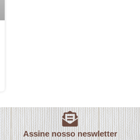
Assine nosso neswletter