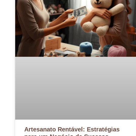
Artesanato Rentável: Estratégias