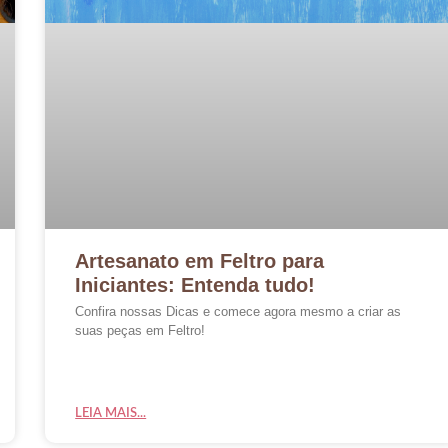
Artesanato em Feltro para
Iniciantes: Entenda tudo!
Confira nossas Dicas e comece agora mesmo a criar as
suas peças em Feltro!
LEIA MAIS...