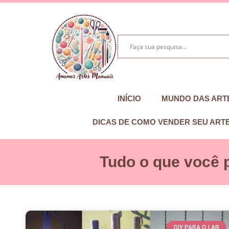
INÍCIO
MUNDO DAS ART
DICAS DE COMO VENDER SEU ART
Tudo o que você 
DIY PARA O LAR