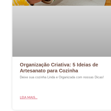
Organização Criativa: 5 Ideias de
Artesanato para Cozinha
Deixe sua cozinha Linda e Organizada com nossas Dicas!
LEIA MAIS...