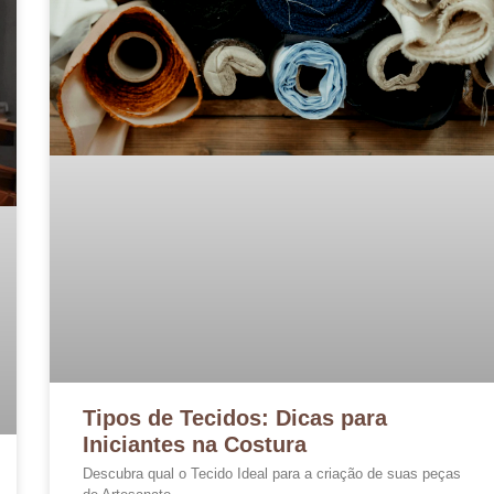
Tipos de Tecidos: Dicas para
Iniciantes na Costura
Descubra qual o Tecido Ideal para a criação de suas peças