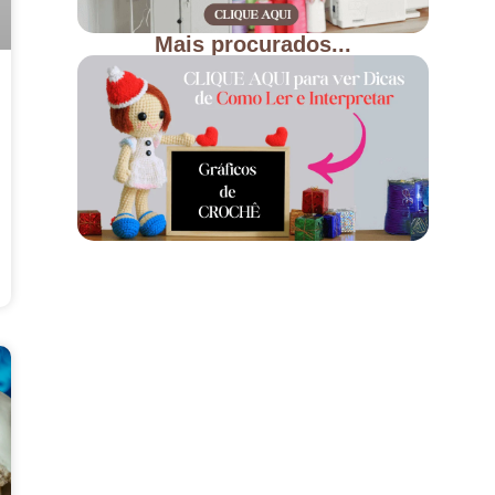
Mais procurados...