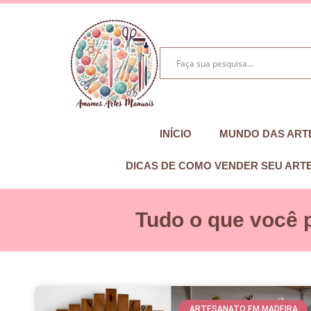
INÍCIO
MUNDO DAS ART
DICAS DE COMO VENDER SEU ART
Tudo o que você 
ARTESANATO EM MADEIRA