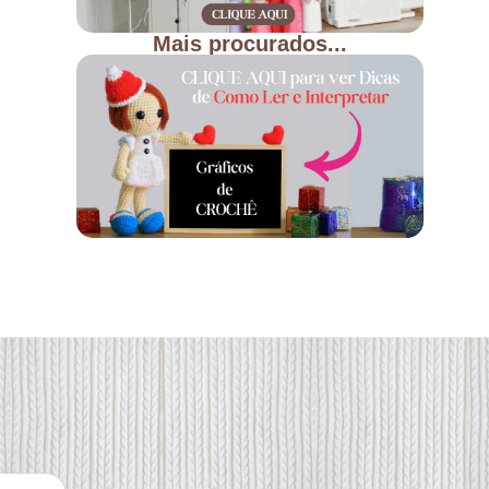
Mais procurados...