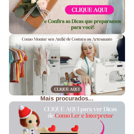
Mais procurados...