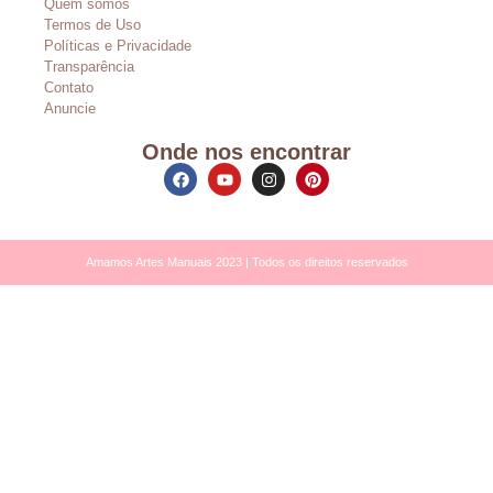
Quem somos
Termos de Uso
Políticas e Privacidade
Transparência
Contato
Anuncie
Onde nos encontrar
Amamos Artes Manuais 2023 | Todos os direitos reservados