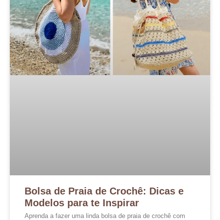
Bolsa de Praia de Crochê: Dicas e
Modelos para te Inspirar
Aprenda a fazer uma linda bolsa de praia de crochê com