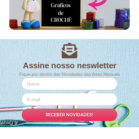
Assine nosso neswletter
Fique por dentro das Novidades das Artes Manuais
RECEBER NOVIDADES!