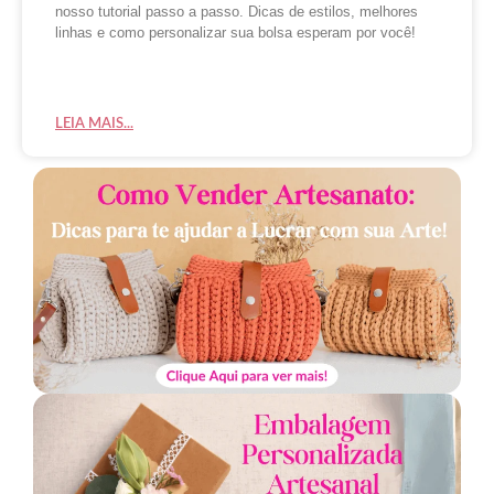
nosso tutorial passo a passo. Dicas de estilos, melhores
linhas e como personalizar sua bolsa esperam por você!
LEIA MAIS...