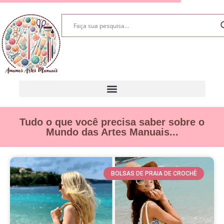
Tudo o que você precisa saber sobre o
Mundo das Artes Manuais...
BOLSAS DE PRAIA DE CROCHÊ