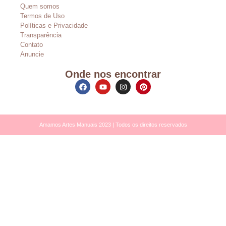
Quem somos
Termos de Uso
Políticas e Privacidade
Transparência
Contato
Anuncie
Onde nos encontrar
Amamos Artes Manuais 2023 | Todos os direitos reservados