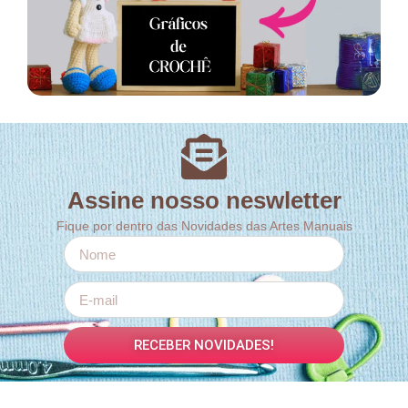
Assine nosso neswletter
Fique por dentro das Novidades das Artes Manuais
RECEBER NOVIDADES!