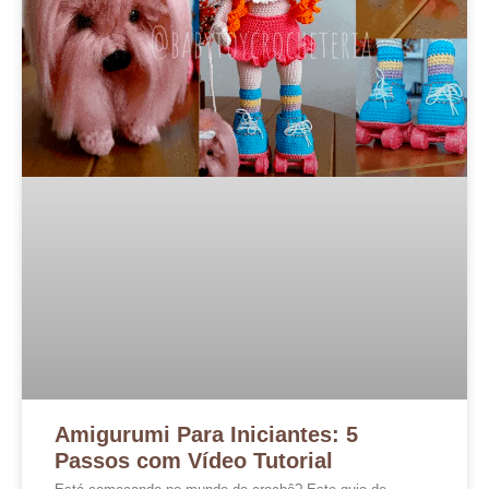
Amigurumi Para Iniciantes: 5
Passos com Vídeo Tutorial