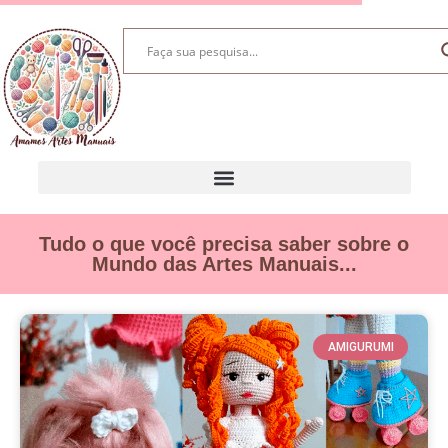
Tudo o que você precisa saber sobre o
Mundo das Artes Manuais...
AMIGURUMI