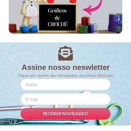
Assine nosso neswletter
Fique por dentro das Novidades das Artes Manuais
RECEBER NOVIDADES!