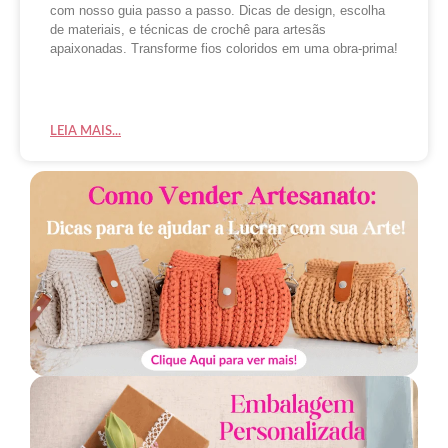
com nosso guia passo a passo. Dicas de design, escolha
de materiais, e técnicas de crochê para artesãs
apaixonadas. Transforme fios coloridos em uma obra-prima!
LEIA MAIS...