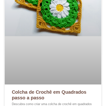
Colcha de Crochê em Quadrados
passo a passo
Descubra como criar uma colcha de crochê em quadrados