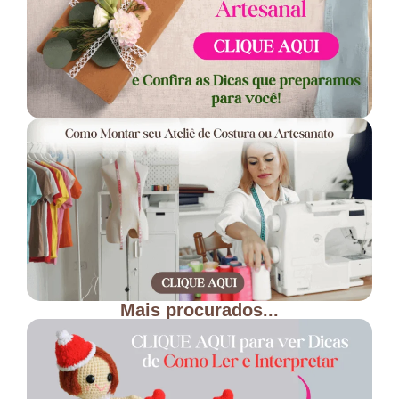
Mais procurados...