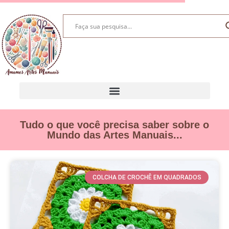
Tudo o que você precisa saber sobre o
Mundo das Artes Manuais...
COLCHA DE CROCHÊ EM QUADRADOS