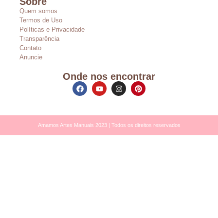
Sobre
Quem somos
Termos de Uso
Políticas e Privacidade
Transparência
Contato
Anuncie
Onde nos encontrar
Amamos Artes Manuais 2023 | Todos os direitos reservados