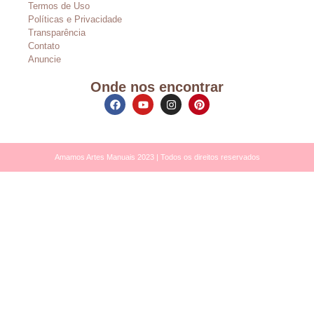
Termos de Uso
Políticas e Privacidade
Transparência
Contato
Anuncie
Onde nos encontrar
Amamos Artes Manuais 2023 | Todos os direitos reservados