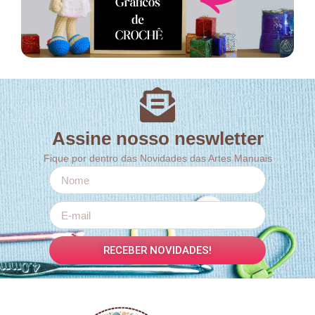
Assine nosso neswletter
Fique por dentro das Novidades das Artes Manuais
RECEBER NOVIDADES!