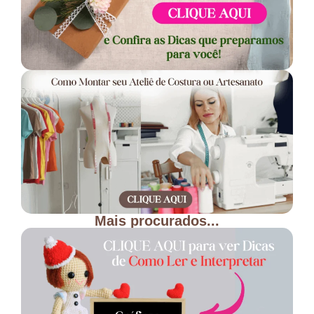
Mais procurados...