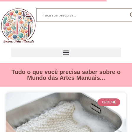
Tudo o que você precisa saber sobre o
Mundo das Artes Manuais...
CROCHÊ