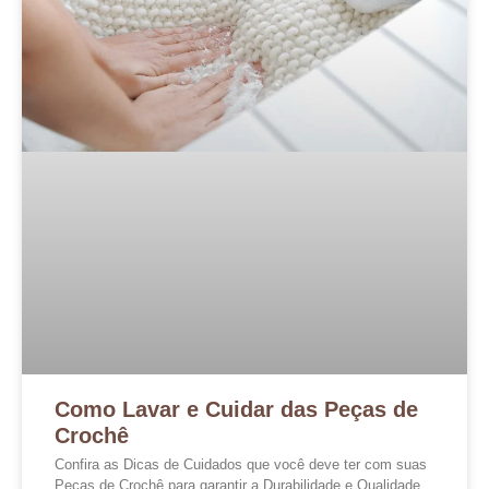
Como Lavar e Cuidar das Peças de
Crochê
Confira as Dicas de Cuidados que você deve ter com suas
Peças de Crochê para garantir a Durabilidade e Qualidade