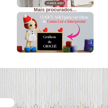
Mais procurados...