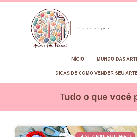
INÍCIO
MUNDO DAS ART
DICAS DE COMO VENDER SEU ART
Tudo o que você 
COMO VENDER ARTESANATO