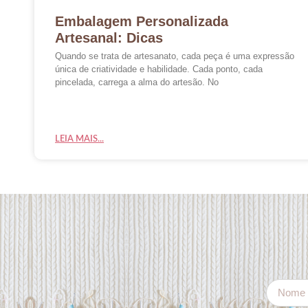
Embalagem Personalizada
Artesanal: Dicas
Quando se trata de artesanato, cada peça é uma expressão
única de criatividade e habilidade. Cada ponto, cada
pincelada, carrega a alma do artesão. No
LEIA MAIS...