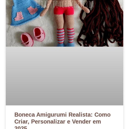
Boneca Amigurumi Realista: Como
Criar, Personalizar e Vender em
2025