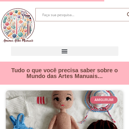
Tudo o que você precisa saber sobre o
Mundo das Artes Manuais...
AMIGURUMI