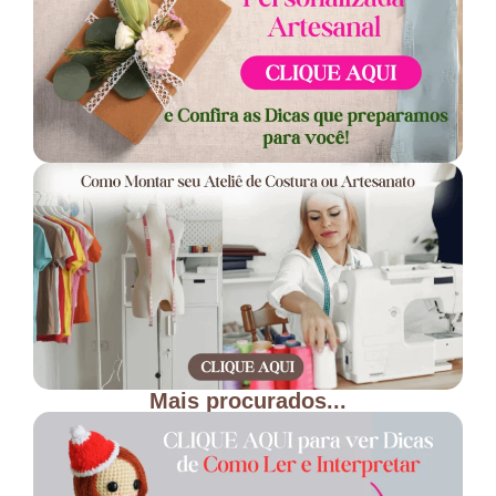
Mais procurados...