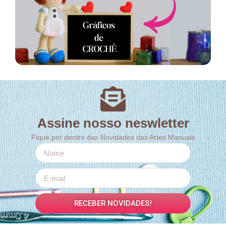
Assine nosso neswletter
Fique por dentro das Novidades das Artes Manuais
RECEBER NOVIDADES!