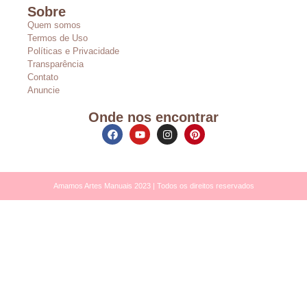
Sobre
Quem somos
Termos de Uso
Políticas e Privacidade
Transparência
Contato
Anuncie
Onde nos encontrar
Amamos Artes Manuais 2023 | Todos os direitos reservados