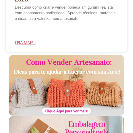
Descubra como criar e vender boneca amigurumi realista
com acabamento profissional. Aprenda técnicas, materiais
e dicas para valorizar seu artesanato.
LEIA MAIS...