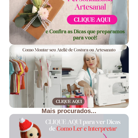
Mais procurados...