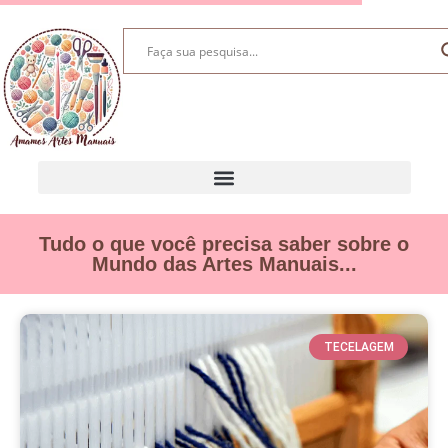
Tudo o que você precisa saber sobre o
Mundo das Artes Manuais...
TECELAGEM