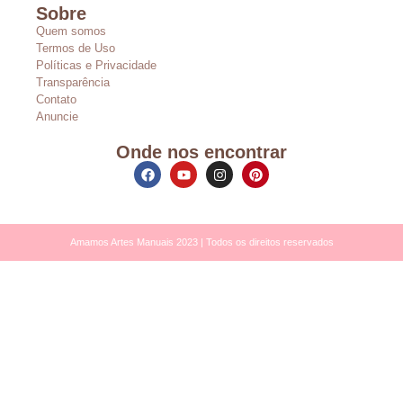
Sobre
Quem somos
Termos de Uso
Políticas e Privacidade
Transparência
Contato
Anuncie
Onde nos encontrar
Amamos Artes Manuais 2023 | Todos os direitos reservados