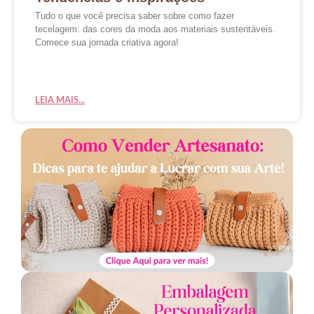
Tudo o que você precisa saber sobre como fazer
tecelagem: das cores da moda aos materiais sustentáveis.
Comece sua jornada criativa agora!
LEIA MAIS...