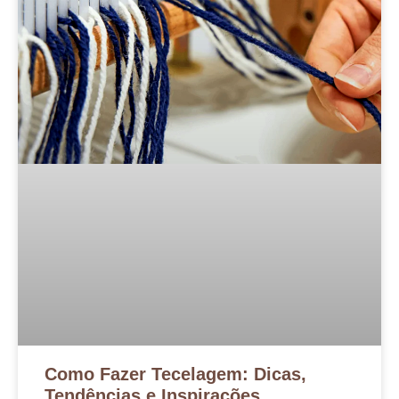
Como Fazer Tecelagem: Dicas,
Tendências e Inspirações