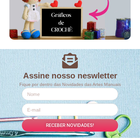
Assine nosso neswletter
Fique por dentro das Novidades das Artes Manuais
RECEBER NOVIDADES!