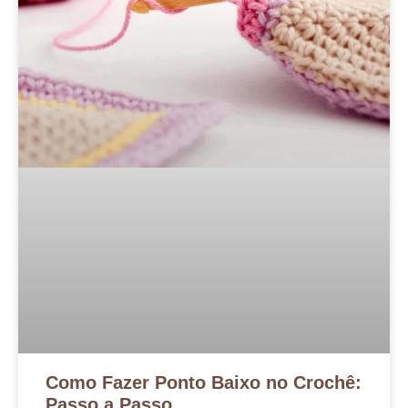
Como Fazer Ponto Baixo no Crochê:
Passo a Passo