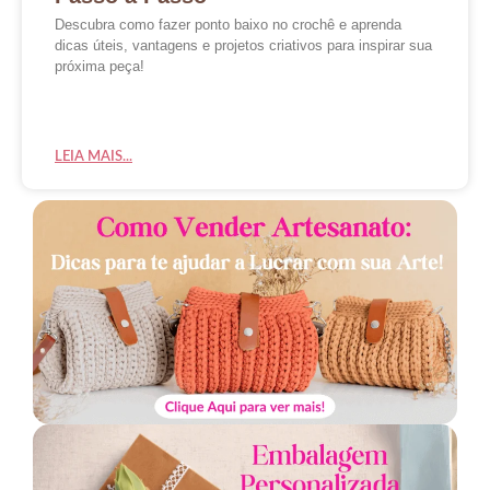
Descubra como fazer ponto baixo no crochê e aprenda
dicas úteis, vantagens e projetos criativos para inspirar sua
próxima peça!
LEIA MAIS...