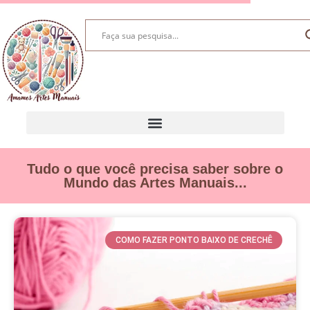
Tudo o que você precisa saber sobre o
Mundo das Artes Manuais...
COMO FAZER PONTO BAIXO DE CRECHÊ