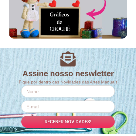
Assine nosso neswletter
Fique por dentro das Novidades das Artes Manuais
RECEBER NOVIDADES!