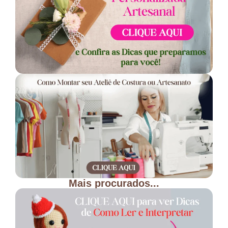
Mais procurados...