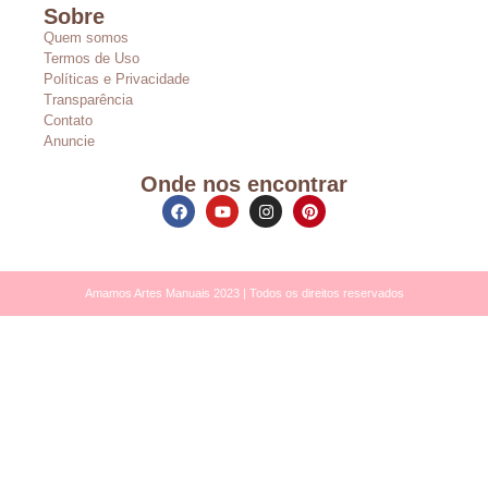
Sobre
Quem somos
Termos de Uso
Políticas e Privacidade
Transparência
Contato
Anuncie
Onde nos encontrar
Amamos Artes Manuais 2023 | Todos os direitos reservados