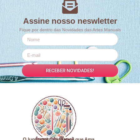
Assine nosso neswletter
Fique por dentro das Novidades das Artes Manuais
RECEBER NOVIDADES!
O lugar certo para você que Ama