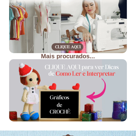
Mais procurados...