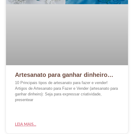
Artesanato para ganhar dinheiro…
10 Principais tipos de artesanato para fazer e vender!
Artigos de Artesanato para Fazer e Vender (artesanato para
ganhar dinheiro): Seja para expressar criatividade,
presentear
LEIA MAIS...