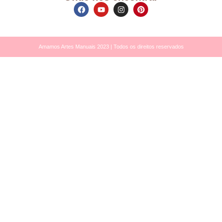
Amamos Artes Manuais 2023 | Todos os direitos reservados