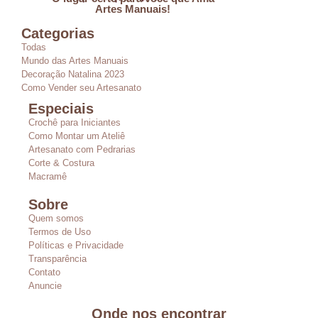
Artes Manuais!
Categorias
Todas
Mundo das Artes Manuais
Decoração Natalina 2023
Como Vender seu Artesanato
Especiais
Crochê para Iniciantes
Como Montar um Ateliê
Artesanato com Pedrarias
Corte & Costura
Macramê
Sobre
Quem somos
Termos de Uso
Políticas e Privacidade
Transparência
Contato
Anuncie
Onde nos encontrar