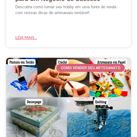
Descubra como tornar seu hobby em uma fonte de renda
com nossas dicas de artesanato rentável!
LEIA MAIS...
COMO VENDER SEU ARTESANATO