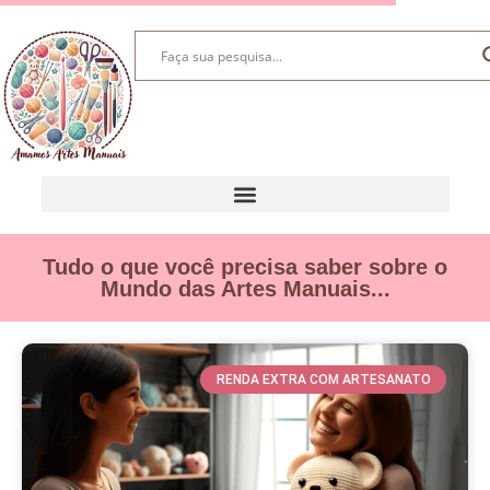
Tudo o que você precisa saber sobre o
Mundo das Artes Manuais...
RENDA EXTRA COM ARTESANATO