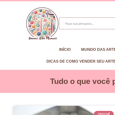
INÍCIO
MUNDO DAS ART
DICAS DE COMO VENDER SEU ART
Tudo o que você 
CROCHÊ