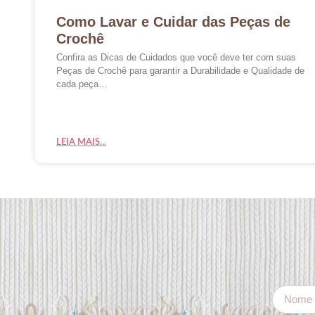
Como Lavar e Cuidar das Peças de
Crochê
Confira as Dicas de Cuidados que você deve ter com suas
Peças de Crochê para garantir a Durabilidade e Qualidade de
cada peça…
LEIA MAIS...