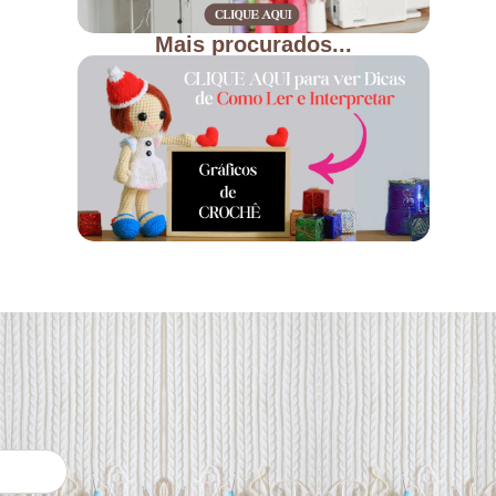
Mais procurados...