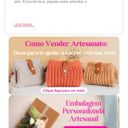
arte. Essa técnica, popular entre artesãos e
LEIA MAIS...