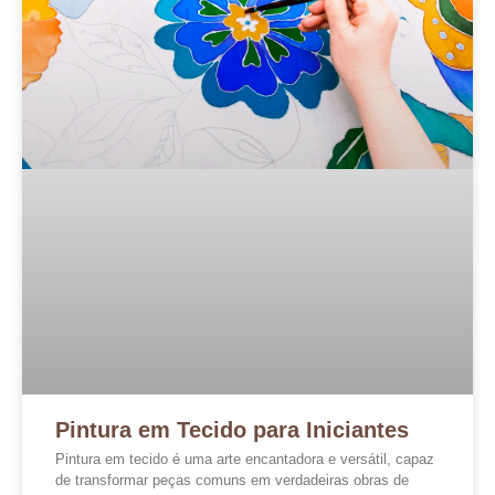
Pintura em Tecido para Iniciantes
Pintura em tecido é uma arte encantadora e versátil, capaz
de transformar peças comuns em verdadeiras obras de