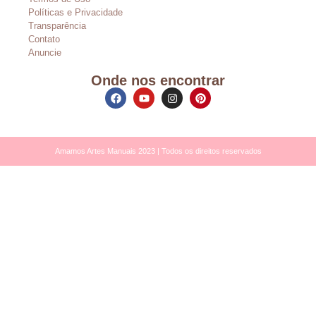
Políticas e Privacidade
Transparência
Contato
Anuncie
Onde nos encontrar
Amamos Artes Manuais 2023 | Todos os direitos reservados