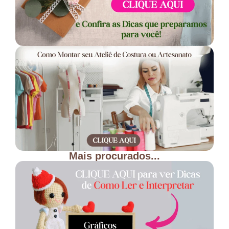
Mais procurados...