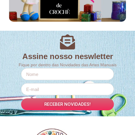
Assine nosso neswletter
Fique por dentro das Novidades das Artes Manuais
RECEBER NOVIDADES!