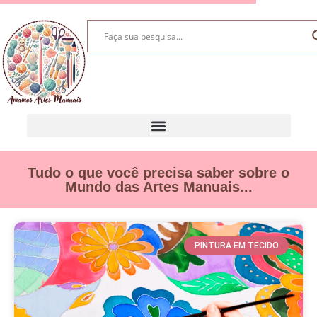
Tudo o que você precisa saber sobre o
Mundo das Artes Manuais...
PINTURA EM TECIDO