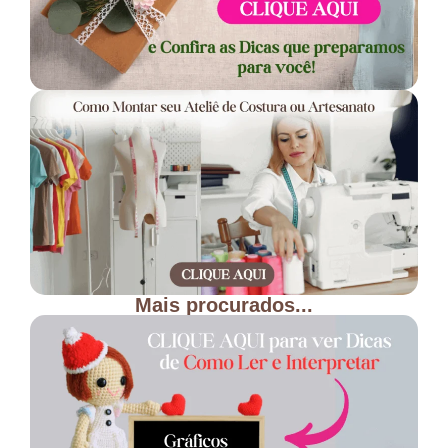
Mais procurados...