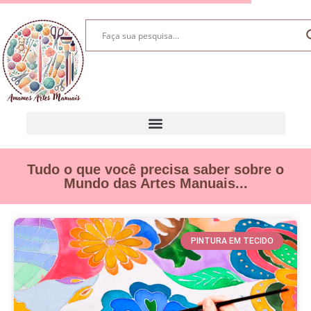
Tudo o que você precisa saber sobre o
Mundo das Artes Manuais...
PINTURA EM TECIDO