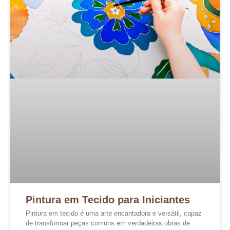
Pintura em Tecido para Iniciantes
Pintura em tecido é uma arte encantadora e versátil, capaz
de transformar peças comuns em verdadeiras obras de