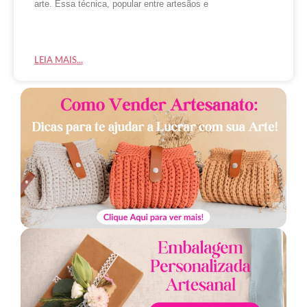
arte. Essa técnica, popular entre artesãos e
LEIA MAIS...