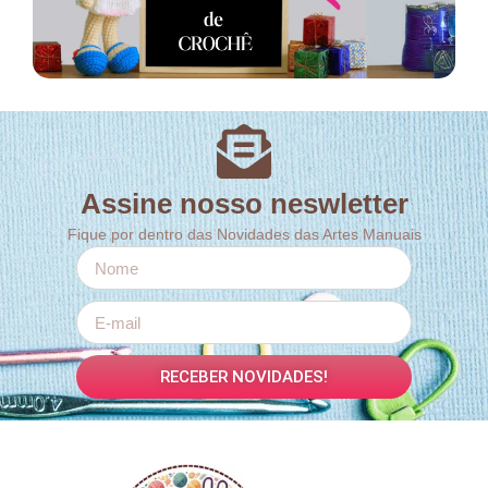
Assine nosso neswletter
Fique por dentro das Novidades das Artes Manuais
RECEBER NOVIDADES!