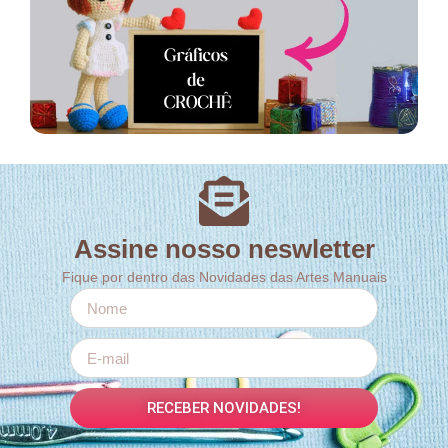
Assine nosso neswletter
Fique por dentro das Novidades das Artes Manuais
RECEBER NOVIDADES!