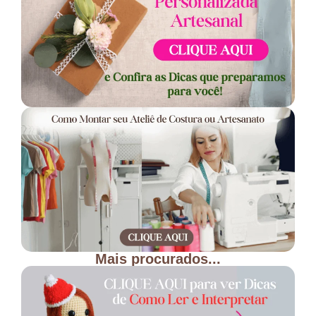
Mais procurados...