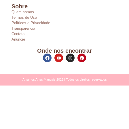
Sobre
Quem somos
Termos de Uso
Políticas e Privacidade
Transparência
Contato
Anuncie
Onde nos encontrar
Amamos Artes Manuais 2023 | Todos os direitos reservados