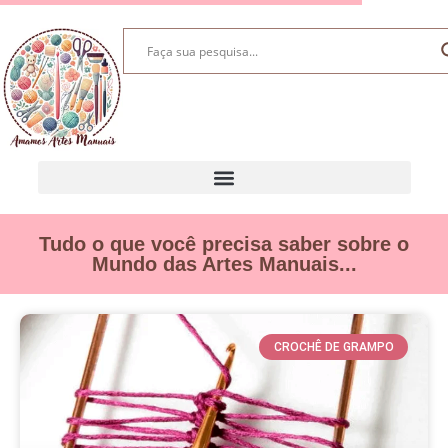
Tudo o que você precisa saber sobre o
Mundo das Artes Manuais...
CROCHÊ DE GRAMPO