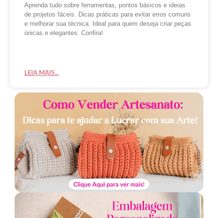
Aprenda tudo sobre ferramentas, pontos básicos e ideias
de projetos fáceis. Dicas práticas para evitar erros comuns
e melhorar sua técnica. Ideal para quem deseja criar peças
únicas e elegantes. Confira!
LEIA MAIS...