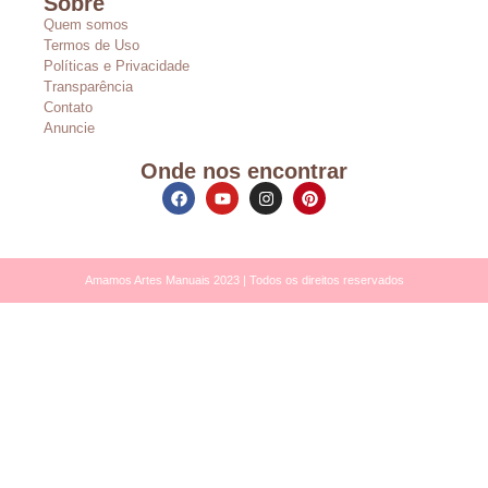
Sobre
Quem somos
Termos de Uso
Políticas e Privacidade
Transparência
Contato
Anuncie
Onde nos encontrar
Amamos Artes Manuais 2023 | Todos os direitos reservados