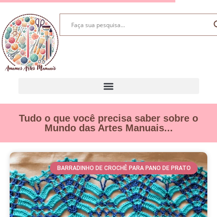
Tudo o que você precisa saber sobre o
Mundo das Artes Manuais...
BARRADINHO DE CROCHÊ PARA PANO DE PRATO