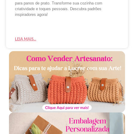
para panos de prato. Transforme sua cozinha com
criatividade e toques pessoais. Descubra padrões
inspiradores agora!
LEIA MAIS...