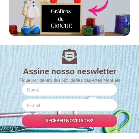
Assine nosso neswletter
Fique por dentro das Novidades das Artes Manuais
RECEBER NOVIDADES!