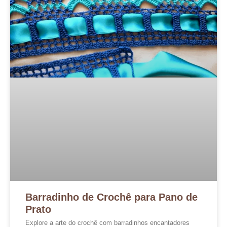
Barradinho de Crochê para Pano de
Prato
Explore a arte do crochê com barradinhos encantadores