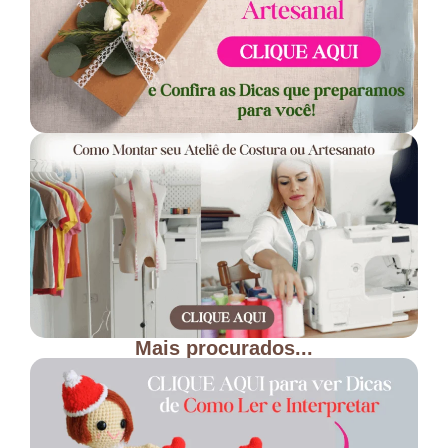
Mais procurados...