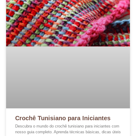
Crochê Tunisiano para Iniciantes
Descubra o mundo do crochê tunisiano para iniciantes com
nosso guia completo. Aprenda técnicas básicas, dicas úteis