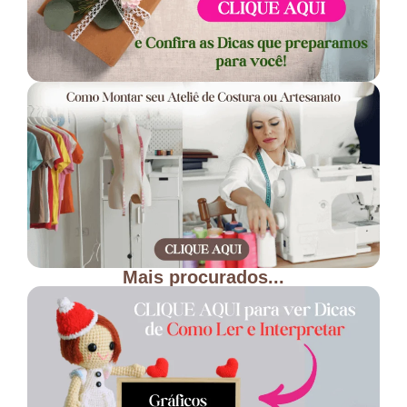
Mais procurados...