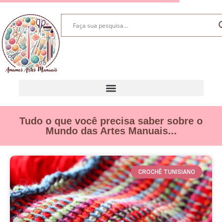
Tudo o que você precisa saber sobre o
Mundo das Artes Manuais...
CROCHÊ TUNISIANO