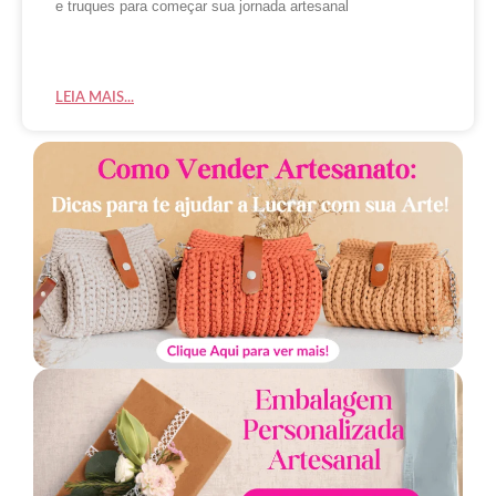
e truques para começar sua jornada artesanal
LEIA MAIS...