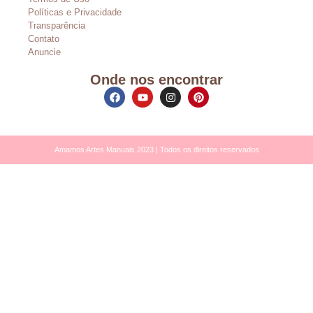
Políticas e Privacidade
Transparência
Contato
Anuncie
Onde nos encontrar
Amamos Artes Manuais 2023 | Todos os direitos reservados