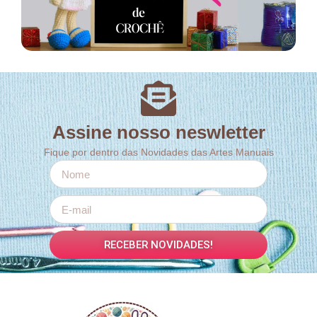
Assine nosso neswletter
Fique por dentro das Novidades das Artes Manuais
RECEBER NOVIDADES!