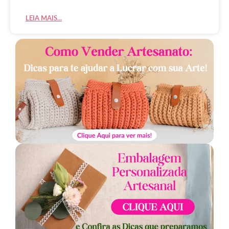
LEIA MAIS...