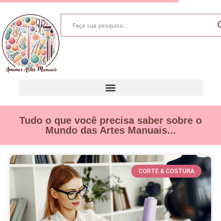
Tudo o que você precisa saber sobre o
Mundo das Artes Manuais...
CORTE & COSTURA