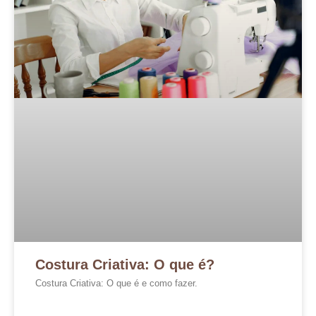
Costura Criativa: O que é?
Costura Criativa: O que é e como fazer.