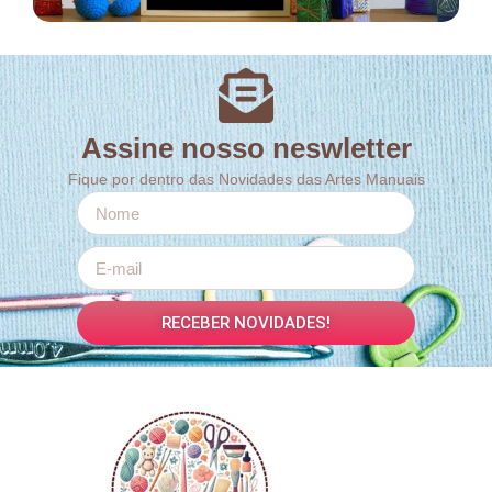
Assine nosso neswletter
Fique por dentro das Novidades das Artes Manuais
RECEBER NOVIDADES!