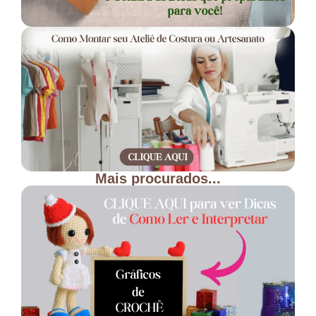
Mais procurados...