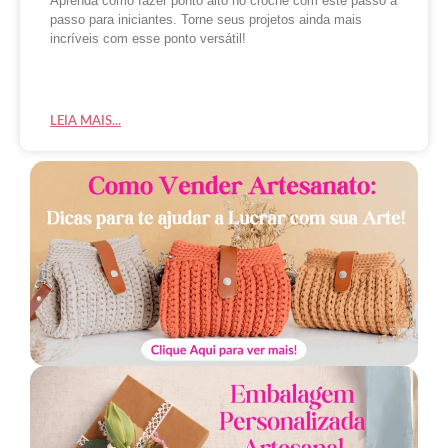
Aprenda como fazer ponto alto no crochê com este passo a
passo para iniciantes. Torne seus projetos ainda mais
incríveis com esse ponto versátil!
LEIA MAIS...