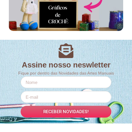
Assine nosso neswletter
Fique por dentro das Novidades das Artes Manuais
RECEBER NOVIDADES!