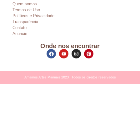
Quem somos
Termos de Uso
Políticas e Privacidade
Transparência
Contato
Anuncie
Onde nos encontrar
Amamos Artes Manuais 2023 | Todos os direitos reservados