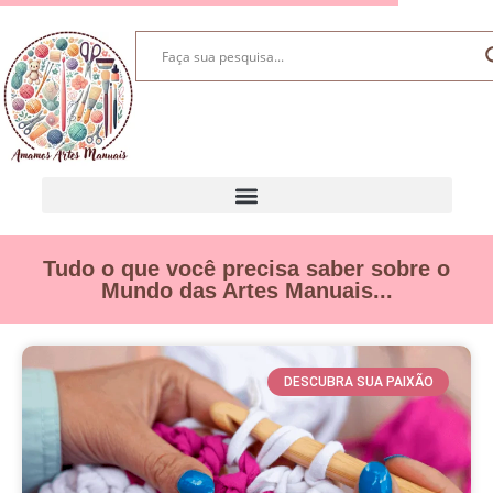
Tudo o que você precisa saber sobre o
Mundo das Artes Manuais...
DESCUBRA SUA PAIXÃO