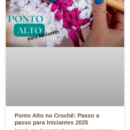
Ponto Alto no Crochê: Passo a
passo para Iniciantes 2025