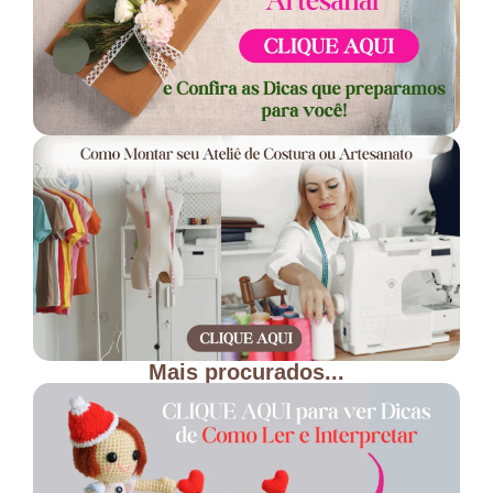
Mais procurados...