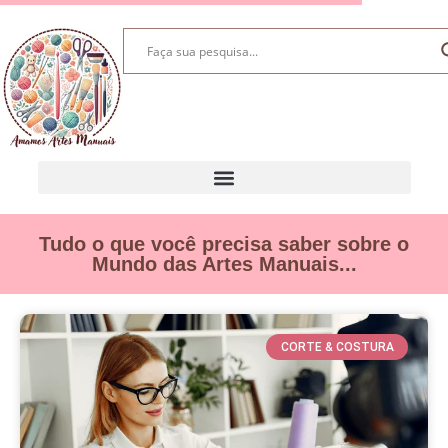
Tudo o que você precisa saber sobre o
Mundo das Artes Manuais...
CORTE & COSTURA