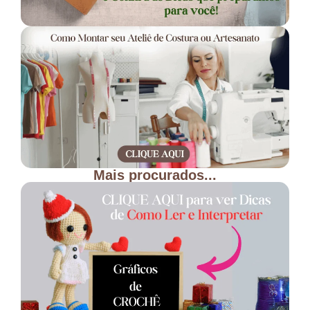
Mais procurados...