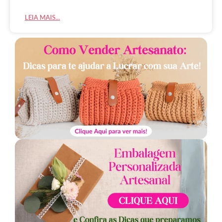
LEIA MAIS...