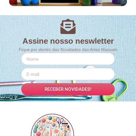
Assine nosso neswletter
Fique por dentro das Novidades das Artes Manuais
RECEBER NOVIDADES!