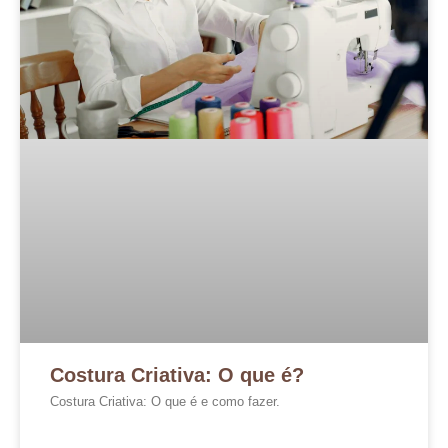
Costura Criativa: O que é?
Costura Criativa: O que é e como fazer.