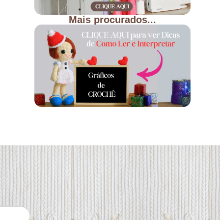
Mais procurados...