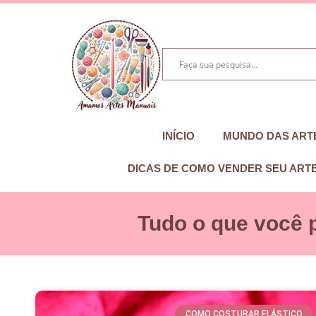
INÍCIO
MUNDO DAS ART
DICAS DE COMO VENDER SEU ART
Tudo o que você 
COMO COSTURAR ELÁSTICO