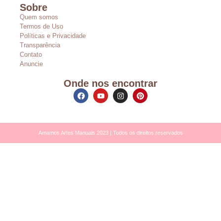
Sobre
Quem somos
Termos de Uso
Políticas e Privacidade
Transparência
Contato
Anuncie
Onde nos encontrar
Amamos Artes Manuais 2023 | Todos os direitos reservados