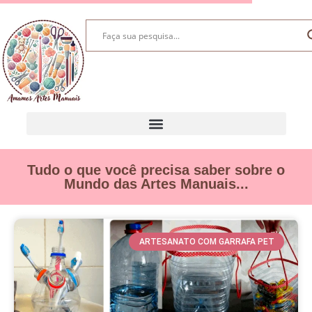
Tudo o que você precisa saber sobre o
Mundo das Artes Manuais...
ARTESANATO COM GARRAFA PET