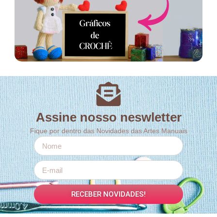
Assine nosso neswletter
Fique por dentro das Novidades das Artes Manuais
RECEBER NOVIDADES!