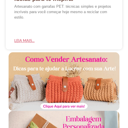
Artesanato com garrafas PET: técnicas simples e projetos
incríveis para você começar hoje mesmo a reciclar com
estilo.
LEIA MAIS...