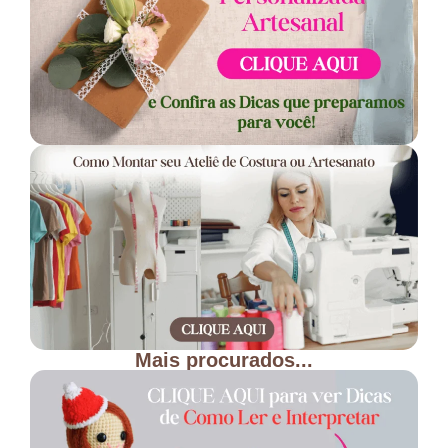
Mais procurados...