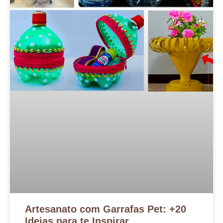
Artesanato com Garrafas Pet: +20
Ideias para te Inspirar