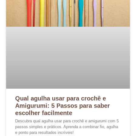
Qual agulha usar para crochê e
Amigurumi: 5 Passos para saber
escolher facilmente
Descubra qual agulha usar para crochê e amigurumi com 5
passos simples e práticos. Aprenda a combinar fio, agulha
e ponto para resultados incríveis!