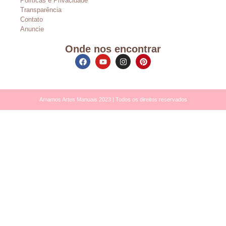
Políticas e Privacidade
Transparência
Contato
Anuncie
Onde nos encontrar
Amamos Artes Manuais 2023 | Todos os direitos reservados