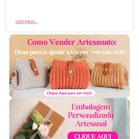
LEIA MAIS...