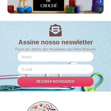
Assine nosso neswletter
Fique por dentro das Novidades das Artes Manuais
RECEBER NOVIDADES!