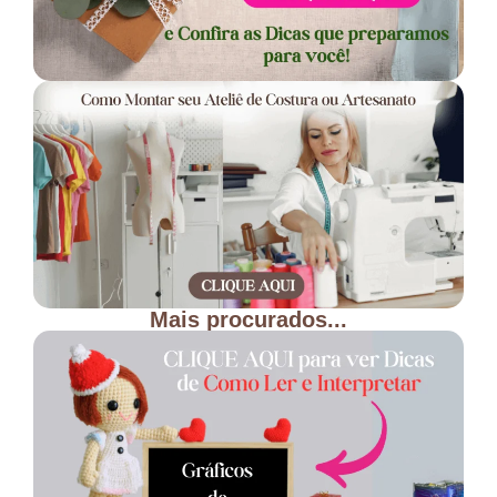
Mais procurados...