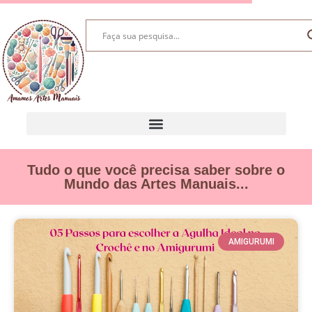
Tudo o que você precisa saber sobre o
Mundo das Artes Manuais...
AMIGURUMI