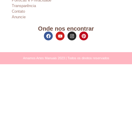
Políticas e Privacidade
Transparência
Contato
Anuncie
Onde nos encontrar
Amamos Artes Manuais 2023 | Todos os direitos reservados