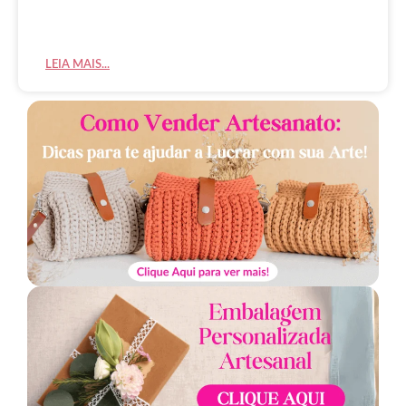
LEIA MAIS...