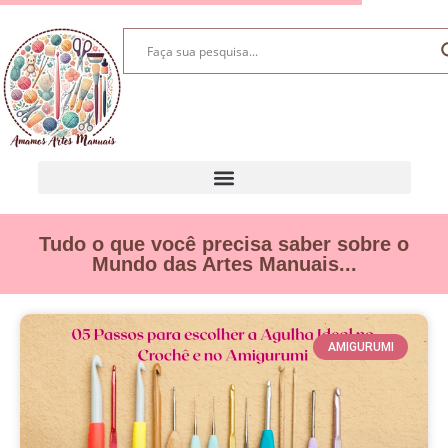
Tudo o que você precisa saber sobre o
Mundo das Artes Manuais...
AMIGURUMI