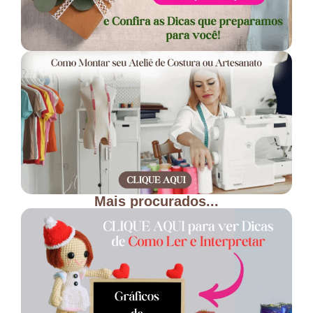
Mais procurados...