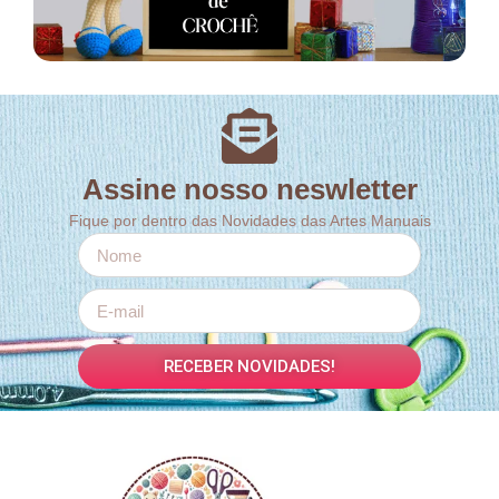
Assine nosso neswletter
Fique por dentro das Novidades das Artes Manuais
RECEBER NOVIDADES!