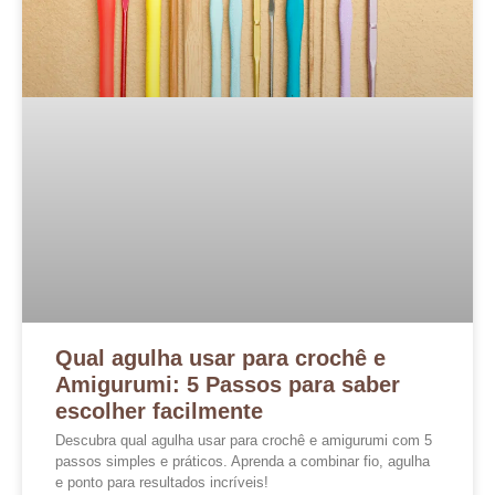
Qual agulha usar para crochê e
Amigurumi: 5 Passos para saber
escolher facilmente
Descubra qual agulha usar para crochê e amigurumi com 5
passos simples e práticos. Aprenda a combinar fio, agulha
e ponto para resultados incríveis!