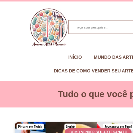
INÍCIO
MUNDO DAS ART
DICAS DE COMO VENDER SEU ART
Tudo o que você 
COMO VENDER SEU ARTESANATO