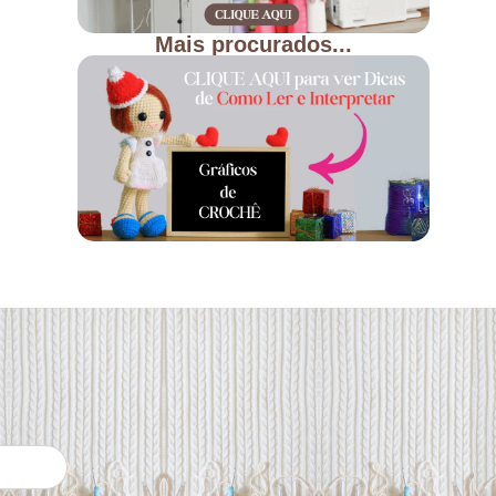
Mais procurados...