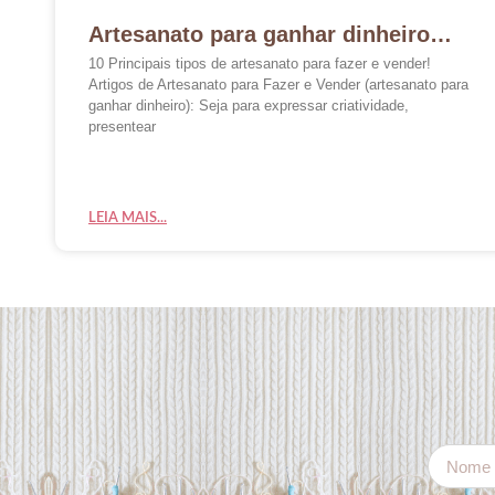
Artesanato para ganhar dinheiro…
10 Principais tipos de artesanato para fazer e vender!
Artigos de Artesanato para Fazer e Vender (artesanato para
ganhar dinheiro): Seja para expressar criatividade,
presentear
LEIA MAIS...