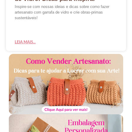
Inspire-se com nossas ideias e dicas sobre como fazer
artesanato com garrafa de vidro e crie obras-primas
sustentáveis!
LEIA MAIS...