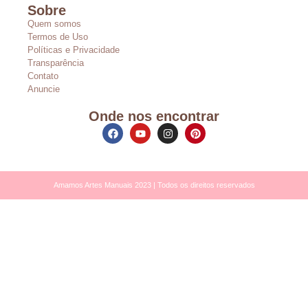
Sobre
Quem somos
Termos de Uso
Políticas e Privacidade
Transparência
Contato
Anuncie
Onde nos encontrar
Amamos Artes Manuais 2023 | Todos os direitos reservados