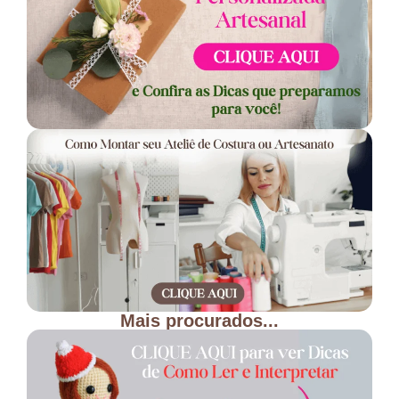
Mais procurados...