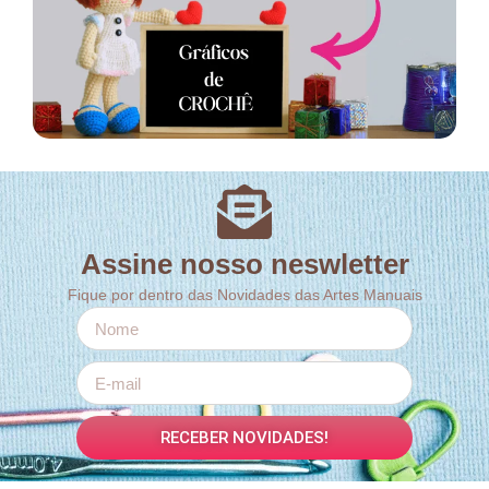
Assine nosso neswletter
Fique por dentro das Novidades das Artes Manuais
RECEBER NOVIDADES!