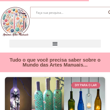
Tudo o que você precisa saber sobre o
Mundo das Artes Manuais...
DIY PARA O LAR