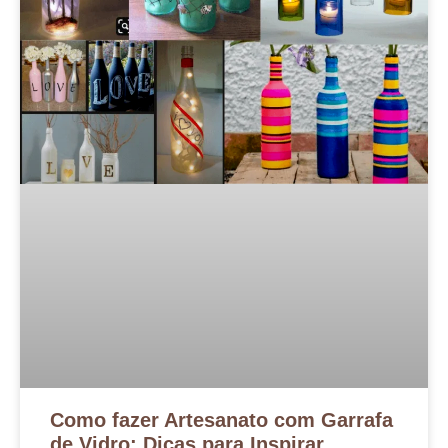
Como fazer Artesanato com Garrafa
de Vidro: Dicas para Inspirar