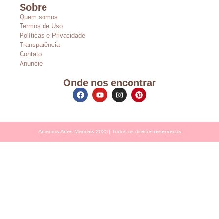
Sobre
Quem somos
Termos de Uso
Políticas e Privacidade
Transparência
Contato
Anuncie
Onde nos encontrar
Amamos Artes Manuais 2023 | Todos os direitos reservados