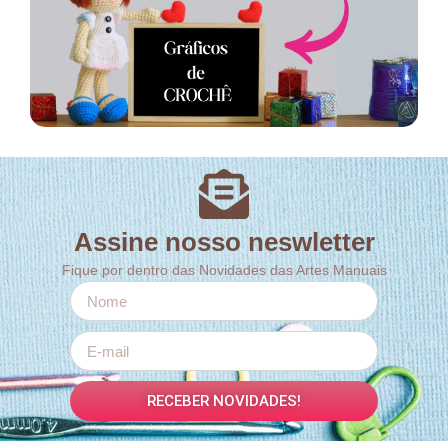
Assine nosso neswletter
Fique por dentro das Novidades das Artes Manuais
RECEBER NOVIDADES!