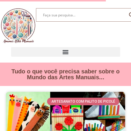
Tudo o que você precisa saber sobre o
Mundo das Artes Manuais...
ARTESANATO COM PALITO DE PICOLÉ