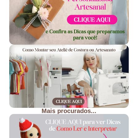
Mais procurados...