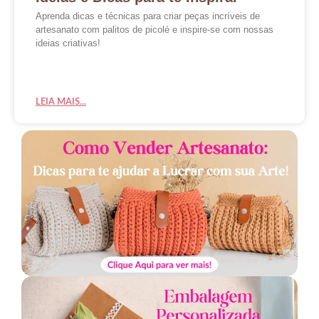
Aprenda dicas e técnicas para criar peças incríveis de
artesanato com palitos de picolé e inspire-se com nossas
ideias criativas!
LEIA MAIS...