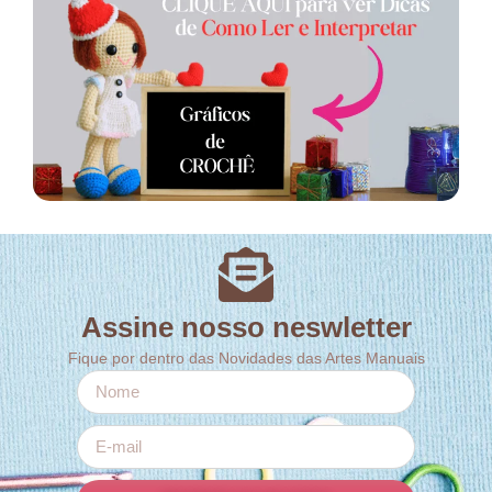
Assine nosso neswletter
Fique por dentro das Novidades das Artes Manuais