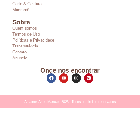
Corte & Costura
Macramê
Sobre
Quem somos
Termos de Uso
Políticas e Privacidade
Transparência
Contato
Anuncie
Onde nos encontrar
Amamos Artes Manuais 2023 | Todos os direitos reservados