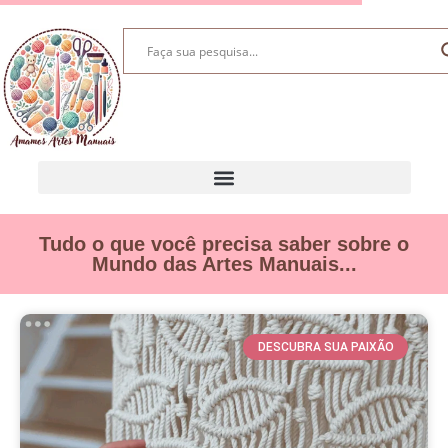
Tudo o que você precisa saber sobre o
Mundo das Artes Manuais...
DESCUBRA SUA PAIXÃO