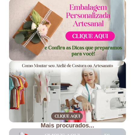
Mais procurados...