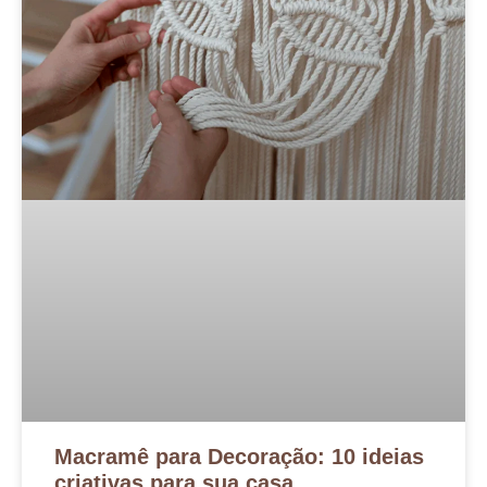
Macramê para Decoração: 10 ideias
criativas para sua casa