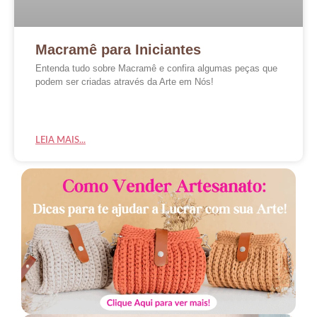
Macramê para Iniciantes
Entenda tudo sobre Macramê e confira algumas peças que
podem ser criadas através da Arte em Nós!
LEIA MAIS...