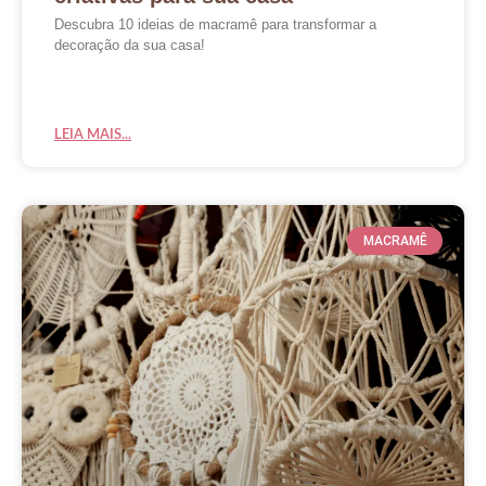
Descubra 10 ideias de macramê para transformar a
decoração da sua casa!
LEIA MAIS...
MACRAMÊ