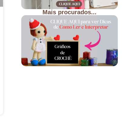
Mais procurados...