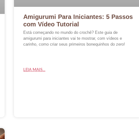
Amigurumi Para Iniciantes: 5 Passos
com Vídeo Tutorial
Está começando no mundo do crochê? Este guia de
amigurumi para iniciantes vai te mostrar, com vídeos e
carinho, como criar seus primeiros bonequinhos do zero!
LEIA MAIS...