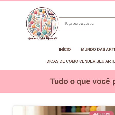
INÍCIO
MUNDO DAS ART
DICAS DE COMO VENDER SEU ART
Tudo o que você 
AMIGURUMI