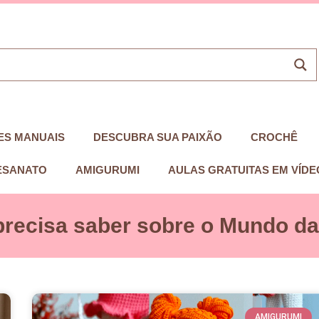
ES MANUAIS
DESCUBRA SUA PAIXÃO
CROCHÊ
ESANATO
AMIGURUMI
AULAS GRATUITAS EM VÍDE
precisa saber sobre o Mundo das
AMIGURUMI