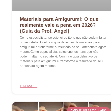
Materiais para Amigurumi: O que
realmente vale a pena em 2026?
(Guia da Prof. Angel)
Como especialista, selecionei os itens que não podem faltar
no seu ateliê. Confira o guia definitivo de materiais para
amigurumi e transforme o resultado do seu artesanato agora
mesmoComo especialista, selecionei os itens que não
podem faltar no seu ateliê. Confira o guia definitivo de
materiais para amigurumi e transforme o resultado do seu
artesanato agora mesmo!
LEIA MAIS...
AMIGURUMI ARTICULADO