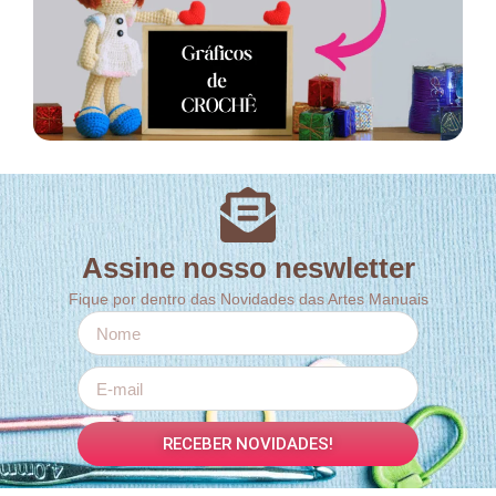
Assine nosso neswletter
Fique por dentro das Novidades das Artes Manuais
RECEBER NOVIDADES!