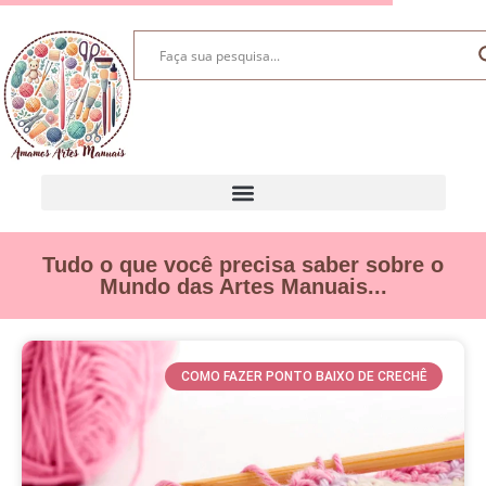
Tudo o que você precisa saber sobre o
Mundo das Artes Manuais...
COMO FAZER PONTO BAIXO DE CRECHÊ