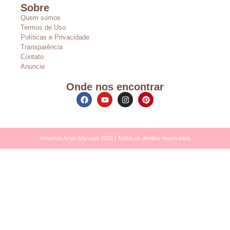
Sobre
Quem somos
Termos de Uso
Políticas e Privacidade
Transparência
Contato
Anuncie
Onde nos encontrar
Amamos Artes Manuais 2023 | Todos os direitos reservados