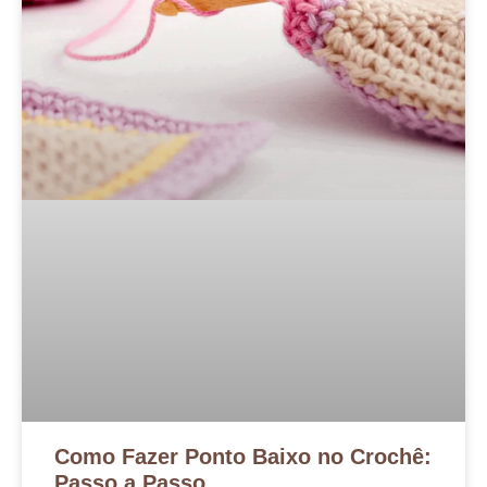
Como Fazer Ponto Baixo no Crochê:
Passo a Passo