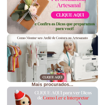
Mais procurados...