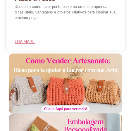
Descubra como fazer ponto baixo no crochê e aprenda
dicas úteis, vantagens e projetos criativos para inspirar sua
próxima peça!
LEIA MAIS...