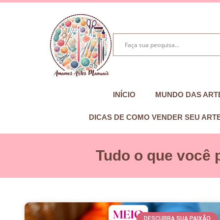
INÍCIO
MUNDO DAS ART
DICAS DE COMO VENDER SEU ART
Tudo o que você 
DESCUBRA SUA PAIXÃO