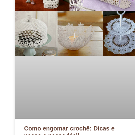
Como engomar crochê: Dicas e