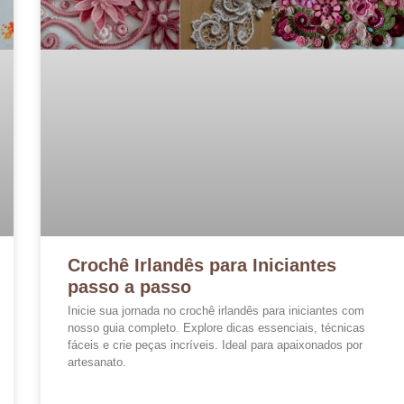
Crochê Irlandês para Iniciantes
passo a passo
Inicie sua jornada no crochê irlandês para iniciantes com
nosso guia completo. Explore dicas essenciais, técnicas
fáceis e crie peças incríveis. Ideal para apaixonados por
artesanato.