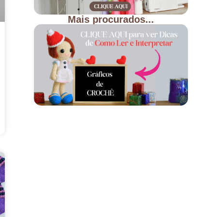
Mais procurados...