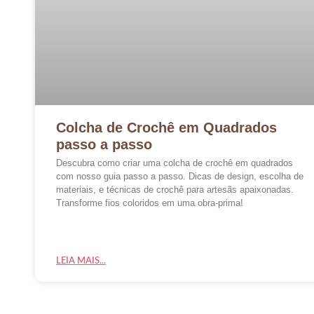
Colcha de Crochê em Quadrados
passo a passo
Descubra como criar uma colcha de crochê em quadrados
com nosso guia passo a passo. Dicas de design, escolha de
materiais, e técnicas de crochê para artesãs apaixonadas.
Transforme fios coloridos em uma obra-prima!
LEIA MAIS...