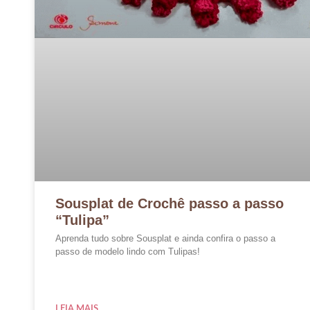
Sousplat de Crochê passo a passo
“Tulipa”
Aprenda tudo sobre Sousplat e ainda confira o passo a
passo de modelo lindo com Tulipas!
LEIA MAIS...