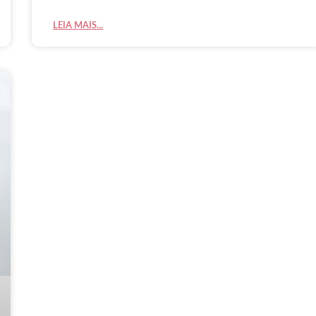
LEIA MAIS...