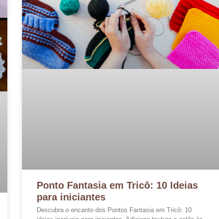
Ponto Fantasia em Tricô: 10 Ideias
para iniciantes
Descubra o encanto dos Pontos Fantasia em Tricô: 10