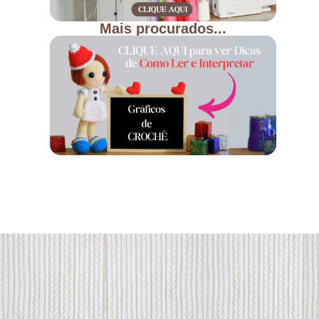
Mais procurados...