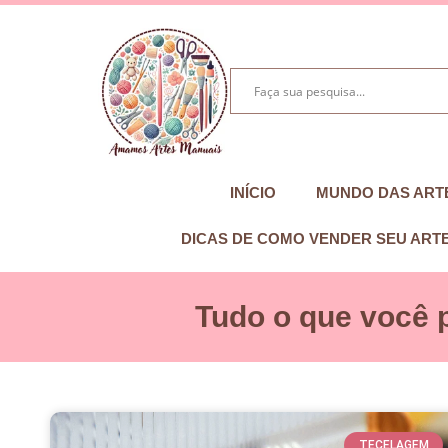
INÍCIO
MUNDO DAS ART
DICAS DE COMO VENDER SEU ART
Tudo o que você 
TECELAGEM