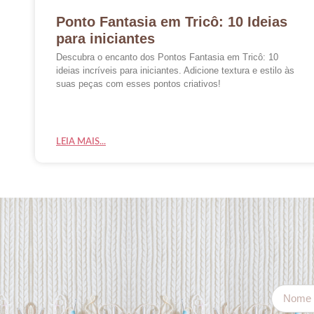
Ponto Fantasia em Tricô: 10 Ideias
para iniciantes
Descubra o encanto dos Pontos Fantasia em Tricô: 10
ideias incríveis para iniciantes. Adicione textura e estilo às
suas peças com esses pontos criativos!
LEIA MAIS...