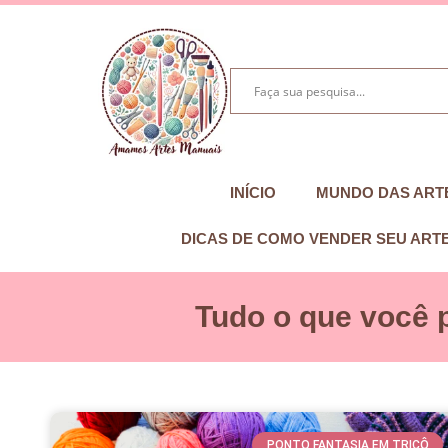
INÍCIO
MUNDO DAS ART
DICAS DE COMO VENDER SEU ART
Tudo o que você 
PONTO FANTASIA EM TRICÔ