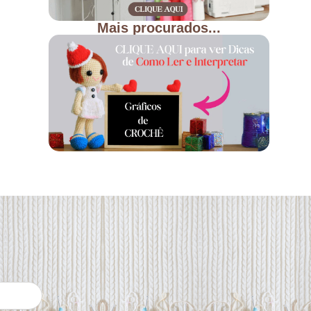
Mais procurados...