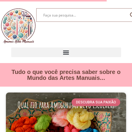
Tudo o que você precisa saber sobre o
Mundo das Artes Manuais...
DESCUBRA SUA PAIXÃO