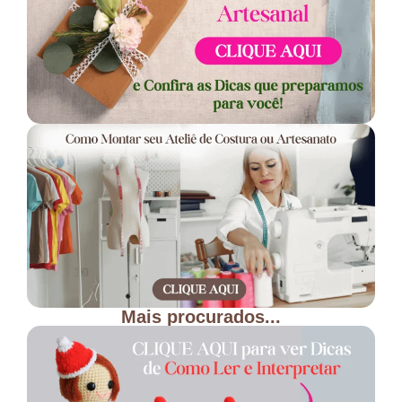
Mais procurados...