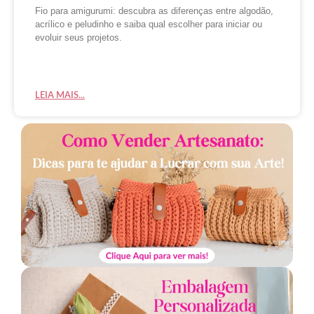
Fio para amigurumi: descubra as diferenças entre algodão,
acrílico e peludinho e saiba qual escolher para iniciar ou
evoluir seus projetos.
LEIA MAIS...