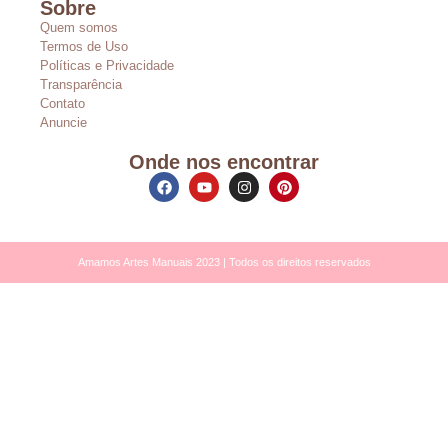
Sobre
Quem somos
Termos de Uso
Políticas e Privacidade
Transparência
Contato
Anuncie
Onde nos encontrar
Amamos Artes Manuais 2023 | Todos os direitos reservados