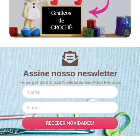
Assine nosso neswletter
Fique por dentro das Novidades das Artes Manuais
RECEBER NOVIDADES!