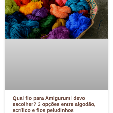
Qual fio para Amigurumi devo
escolher? 3 opções entre algodão,
acrílico e fios peludinhos