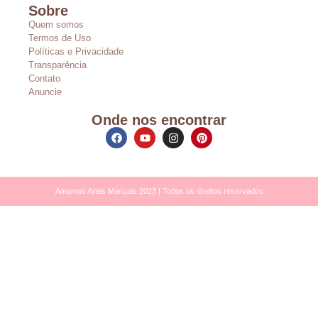
Sobre
Quem somos
Termos de Uso
Políticas e Privacidade
Transparência
Contato
Anuncie
Onde nos encontrar
Amamos Artes Manuais 2023 | Todos os direitos reservados