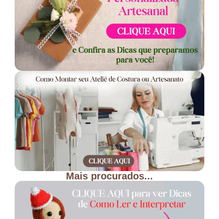
Mais procurados...