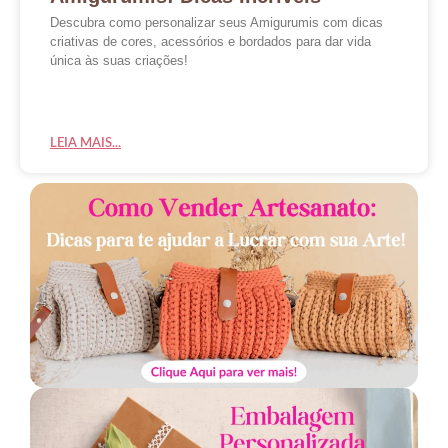
Descubra como personalizar seus Amigurumis com dicas
criativas de cores, acessórios e bordados para dar vida
única às suas criações!
LEIA MAIS...