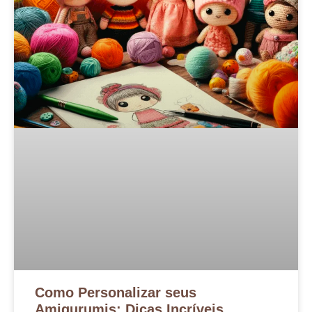
Como Personalizar seus
Amigurumis: Dicas Incríveis