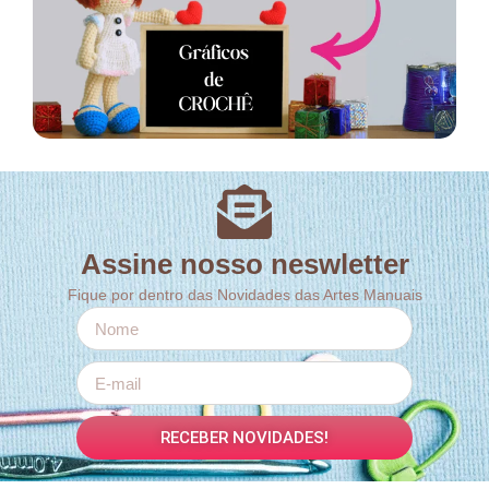
Assine nosso neswletter
Fique por dentro das Novidades das Artes Manuais
RECEBER NOVIDADES!