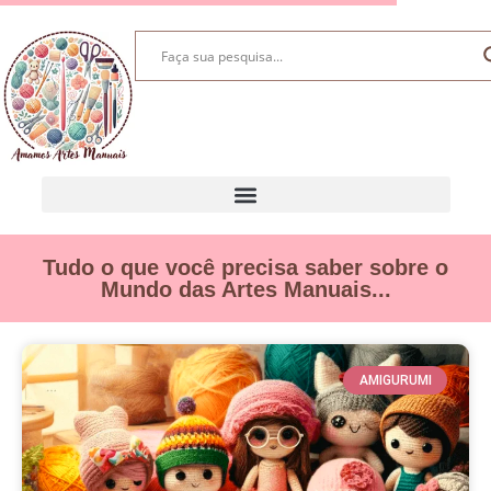
Tudo o que você precisa saber sobre o
Mundo das Artes Manuais...
AMIGURUMI