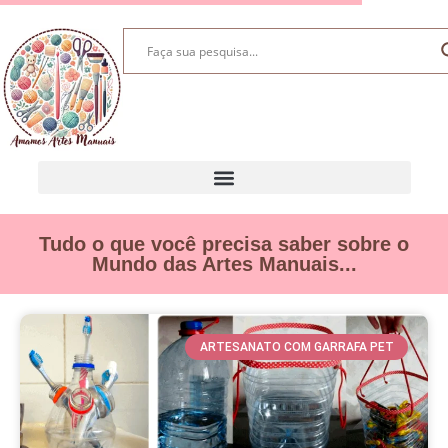
Tudo o que você precisa saber sobre o
Mundo das Artes Manuais...
ARTESANATO COM GARRAFA PET