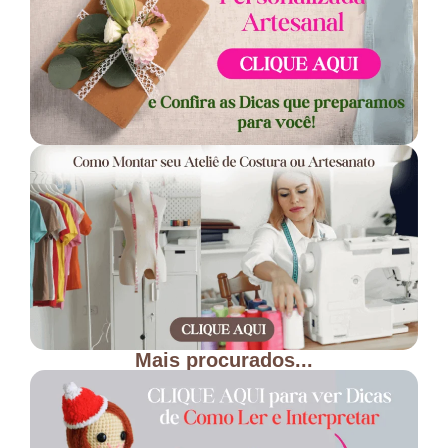
Mais procurados...