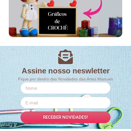
Assine nosso neswletter
Fique por dentro das Novidades das Artes Manuais
RECEBER NOVIDADES!