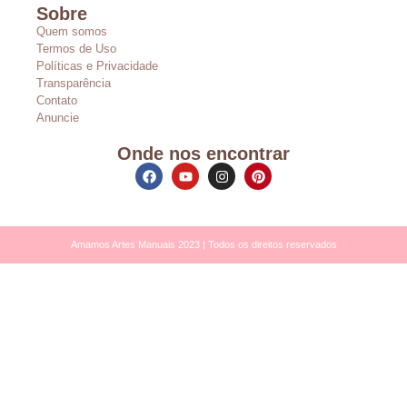
Sobre
Quem somos
Termos de Uso
Políticas e Privacidade
Transparência
Contato
Anuncie
Onde nos encontrar
Amamos Artes Manuais 2023 | Todos os direitos reservados