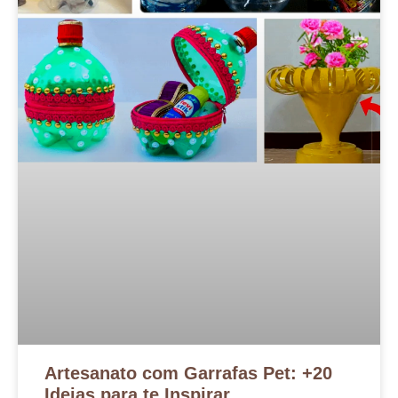
Artesanato com Garrafas Pet: +20
Ideias para te Inspirar