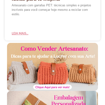
Artesanato com garrafas PET: técnicas simples e projetos
incríveis para você começar hoje mesmo a reciclar com
estilo.
LEIA MAIS...