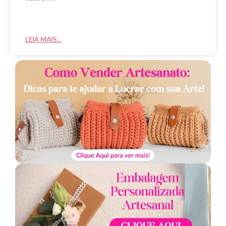
LEIA MAIS...