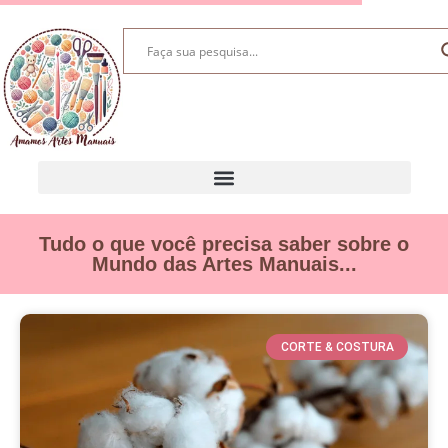
Tudo o que você precisa saber sobre o
Mundo das Artes Manuais...
CORTE & COSTURA