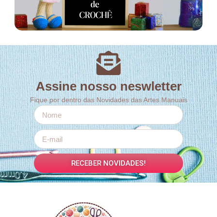
Assine nosso neswletter
Fique por dentro das Novidades das Artes Manuais
RECEBER NOVIDADES!