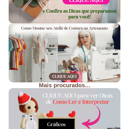
Mais procurados...