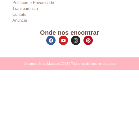
Políticas e Privacidade
Transparência
Contato
Anuncie
Onde nos encontrar
Amamos Artes Manuais 2023 | Todos os direitos reservados