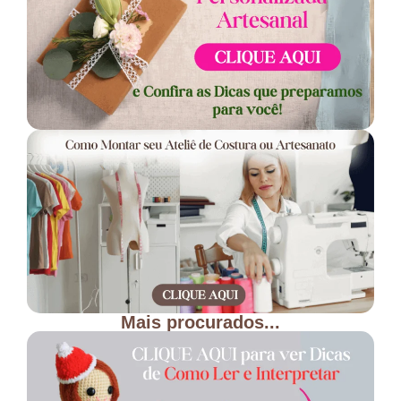
Mais procurados...