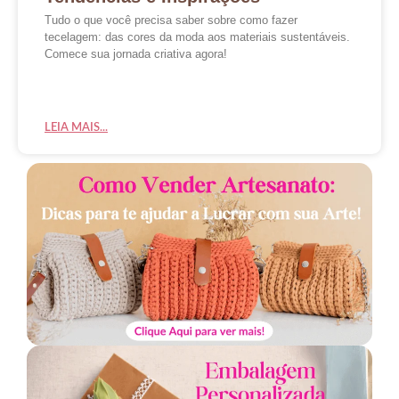
Tudo o que você precisa saber sobre como fazer
tecelagem: das cores da moda aos materiais sustentáveis.
Comece sua jornada criativa agora!
LEIA MAIS...