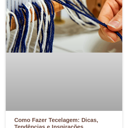
Como Fazer Tecelagem: Dicas,
Tendências e Inspirações