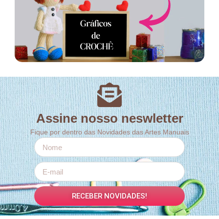
Assine nosso neswletter
Fique por dentro das Novidades das Artes Manuais
RECEBER NOVIDADES!