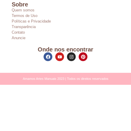
Sobre
Quem somos
Termos de Uso
Políticas e Privacidade
Transparência
Contato
Anuncie
Onde nos encontrar
Amamos Artes Manuais 2023 | Todos os direitos reservados