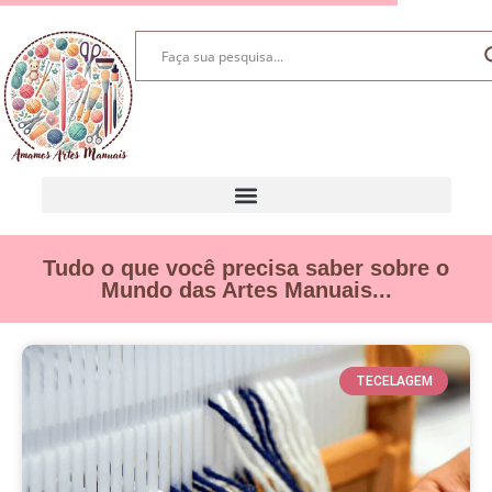
Tudo o que você precisa saber sobre o
Mundo das Artes Manuais...
TECELAGEM