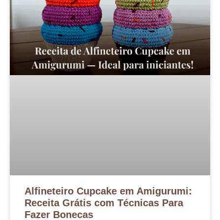
Alfineteiro Cupcake em Amigurumi:
Receita Grátis com Técnicas Para
Fazer Bonecas