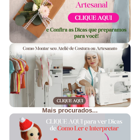
Mais procurados...