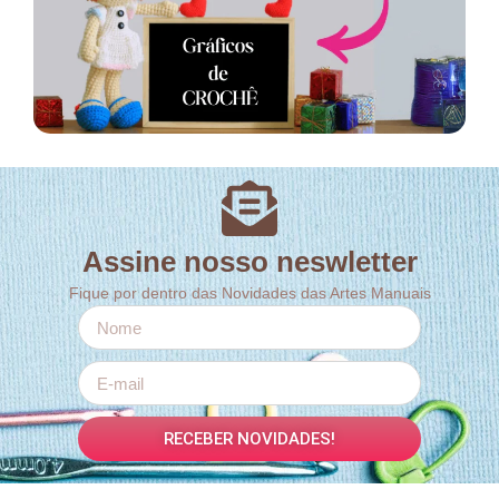
Assine nosso neswletter
Fique por dentro das Novidades das Artes Manuais
RECEBER NOVIDADES!