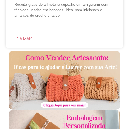
Receita grátis de alfineteiro cupcake em amigurumi com
técnicas usadas em bonecas. Ideal para iniciantes e
amantes do crochê criativo.
LEIA MAIS...