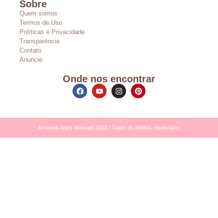
Sobre
Quem somos
Termos de Uso
Políticas e Privacidade
Transparência
Contato
Anuncie
Onde nos encontrar
Amamos Artes Manuais 2023 | Todos os direitos reservados