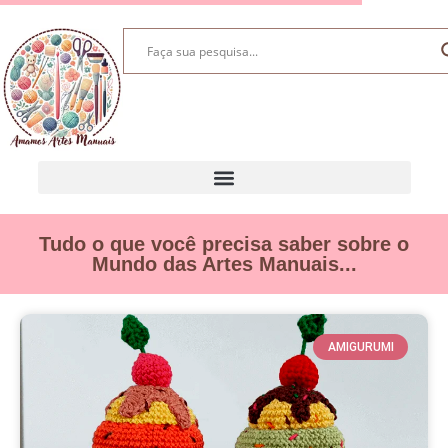
Tudo o que você precisa saber sobre o
Mundo das Artes Manuais...
AMIGURUMI