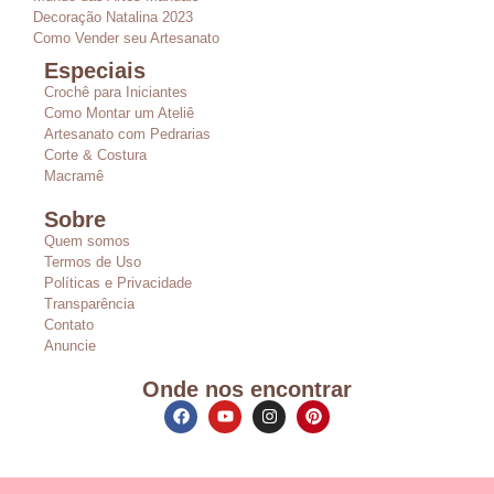
Decoração Natalina 2023
Como Vender seu Artesanato
Especiais
Crochê para Iniciantes
Como Montar um Ateliê
Artesanato com Pedrarias
Corte & Costura
Macramê
Sobre
Quem somos
Termos de Uso
Políticas e Privacidade
Transparência
Contato
Anuncie
Onde nos encontrar