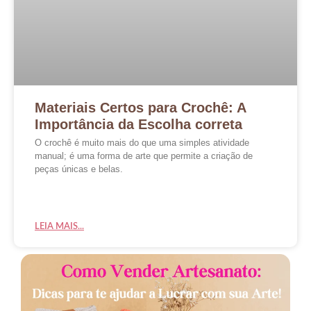
Materiais Certos para Crochê: A
Importância da Escolha correta
O crochê é muito mais do que uma simples atividade
manual; é uma forma de arte que permite a criação de
peças únicas e belas.
LEIA MAIS...