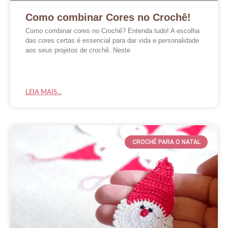
Como combinar Cores no Crochê!
Como combinar cores no Crochê? Entenda tudo! A escolha
das cores certas é essencial para dar vida e personalidade
aos seus projetos de crochê. Neste
LEIA MAIS...
CROCHÊ PARA O NATAL