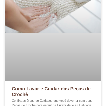
Como Lavar e Cuidar das Peças de
Crochê
Confira as Dicas de Cuidados que você deve ter com suas
Peças de Crochê para garantir a Durabilidade e Qualidade