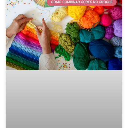
COMO COMBINAR CORES NO CROCHÊ