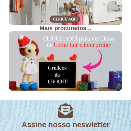
Mais procurados...
Assine nosso neswletter