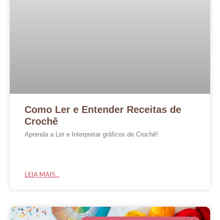
Como Ler e Entender Receitas de
Crochê
Aprenda a Ler e Interpretar gráficos de Crochê!
LEIA MAIS...