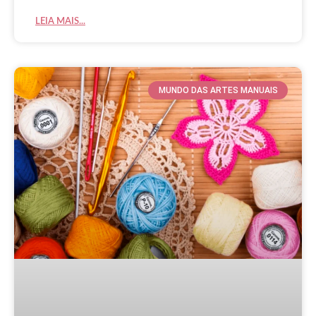
LEIA MAIS...
MUNDO DAS ARTES MANUAIS