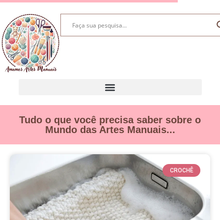
Tudo o que você precisa saber sobre o
Mundo das Artes Manuais...
CROCHÊ