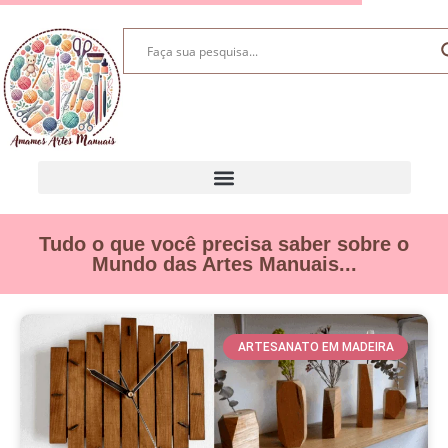
Tudo o que você precisa saber sobre o
Mundo das Artes Manuais...
ARTESANATO EM MADEIRA