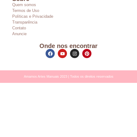
Quem somos
Termos de Uso
Políticas e Privacidade
Transparência
Contato
Anuncie
Onde nos encontrar
Amamos Artes Manuais 2023 | Todos os direitos reservados