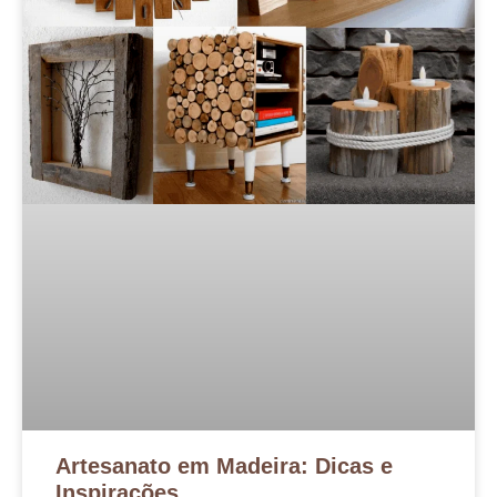
Artesanato em Madeira: Dicas e
Inspirações