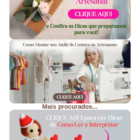
Mais procurados...