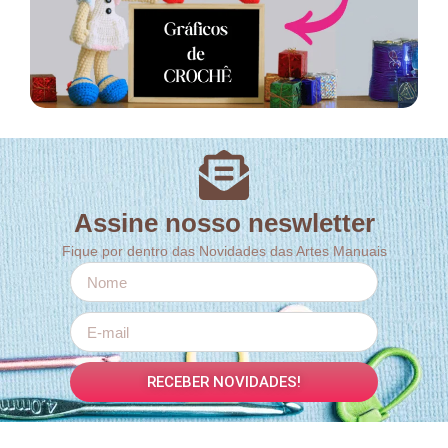
Assine nosso neswletter
Fique por dentro das Novidades das Artes Manuais
RECEBER NOVIDADES!