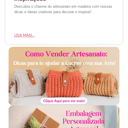
Descubra o charme do artesanato em madeira com nossas
dicas e ideias criativas para decorar e inspirar!
LEIA MAIS...