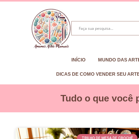
INÍCIO
MUNDO DAS ART
DICAS DE COMO VENDER SEU ART
Tudo o que você 
TRILHO DE MESA DE CROCHÊ