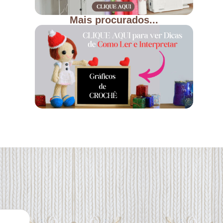
Mais procurados...