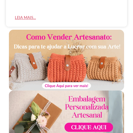
LEIA MAIS...