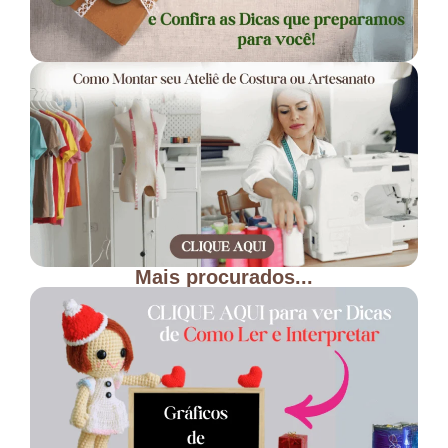
Mais procurados...