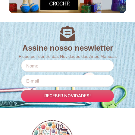
Assine nosso neswletter
Fique por dentro das Novidades das Artes Manuais
RECEBER NOVIDADES!