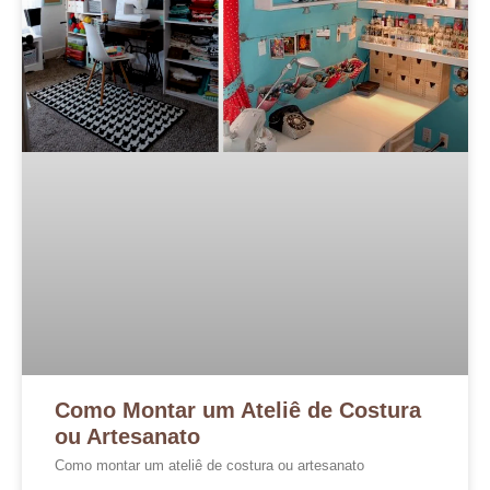
Como Montar um Ateliê de Costura
ou Artesanato
Como montar um ateliê de costura ou artesanato