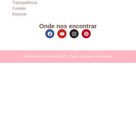
Transparência
Contato
Anuncie
Onde nos encontrar
Amamos Artes Manuais 2023 | Todos os direitos reservados