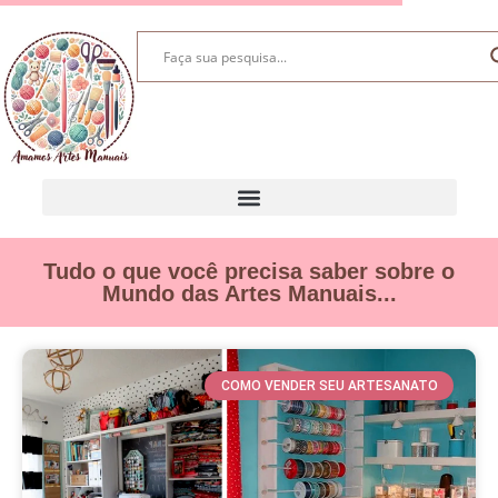
Tudo o que você precisa saber sobre o
Mundo das Artes Manuais...
COMO VENDER SEU ARTESANATO