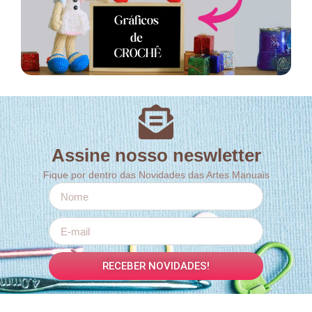
Assine nosso neswletter
Fique por dentro das Novidades das Artes Manuais
RECEBER NOVIDADES!