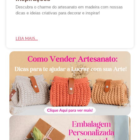
Descubra o charme do artesanato em madeira com nossas
dicas e ideias criativas para decorar e inspirar!
LEIA MAIS...