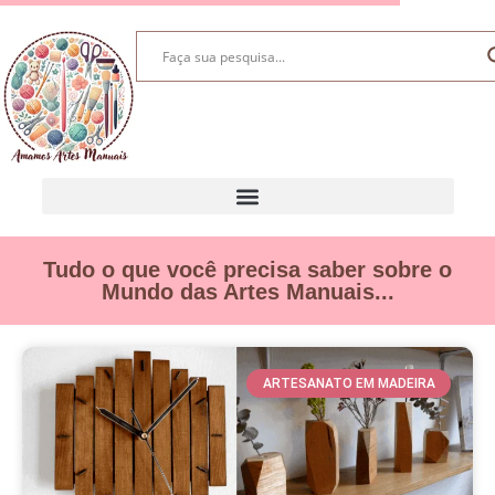
Tudo o que você precisa saber sobre o
Mundo das Artes Manuais...
ARTESANATO EM MADEIRA