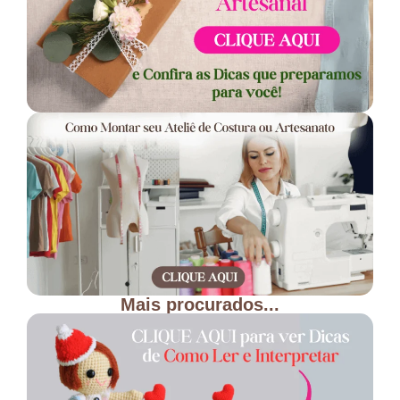
Mais procurados...