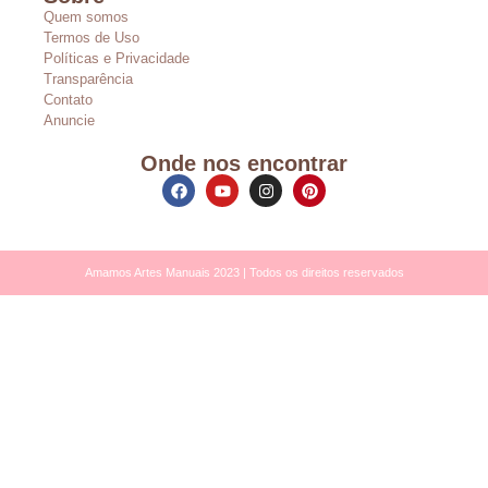
Quem somos
Termos de Uso
Políticas e Privacidade
Transparência
Contato
Anuncie
Onde nos encontrar
Amamos Artes Manuais 2023 | Todos os direitos reservados