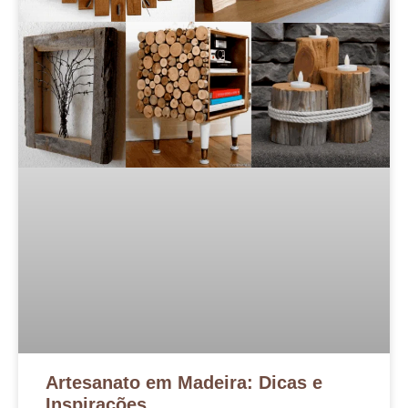
Artesanato em Madeira: Dicas e
Inspirações