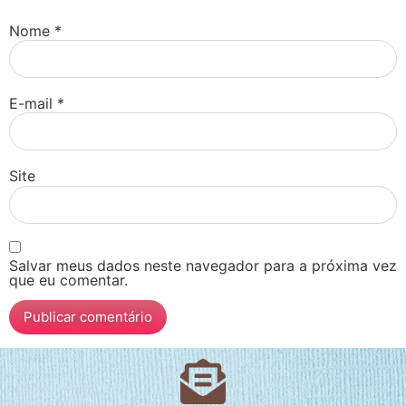
Nome
*
E-mail
*
Site
Salvar meus dados neste navegador para a próxima vez
que eu comentar.