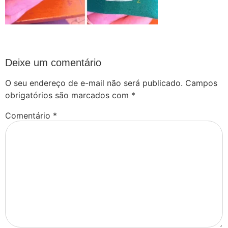
Deixe um comentário
O seu endereço de e-mail não será publicado.
Campos
obrigatórios são marcados com
*
Comentário
*