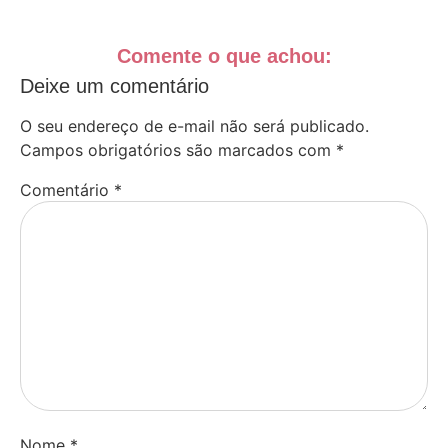
Comente o que achou:
Deixe um comentário
O seu endereço de e-mail não será publicado.
Campos obrigatórios são marcados com
*
Comentário
*
Nome
*