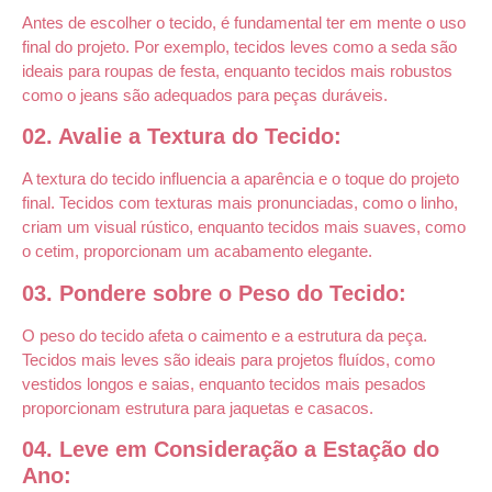
Antes de escolher o tecido, é fundamental ter em mente o uso
final do projeto. Por exemplo, tecidos leves como a seda são
ideais para roupas de festa, enquanto tecidos mais robustos
como o jeans são adequados para peças duráveis.
02. Avalie a Textura do Tecido:
A textura do tecido influencia a aparência e o toque do projeto
final. Tecidos com texturas mais pronunciadas, como o linho,
criam um visual rústico, enquanto tecidos mais suaves, como
o cetim, proporcionam um acabamento elegante.
03. Pondere sobre o Peso do Tecido:
O peso do tecido afeta o caimento e a estrutura da peça.
Tecidos mais leves são ideais para projetos fluídos, como
vestidos longos e saias, enquanto tecidos mais pesados
proporcionam estrutura para jaquetas e casacos.
04. Leve em Consideração a Estação do
Ano: