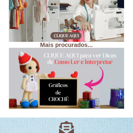
Mais procurados...