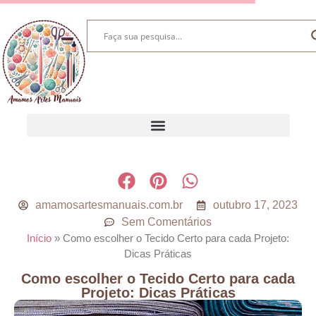
amamosartesmanuais.com.br
outubro 17, 2023
Sem Comentários
Início
»
Como escolher o Tecido Certo para cada Projeto:
Dicas Práticas
Como escolher o Tecido Certo para cada
Projeto: Dicas Práticas