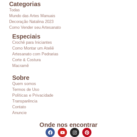
Categorias
Todas
Mundo das Artes Manuais
Decoração Natalina 2023
Como Vender seu Artesanato
Especiais
Crochê para Iniciantes
Como Montar um Ateliê
Artesanato com Pedrarias
Corte & Costura
Macramê
Sobre
Quem somos
Termos de Uso
Políticas e Privacidade
Transparência
Contato
Anuncie
Onde nos encontrar