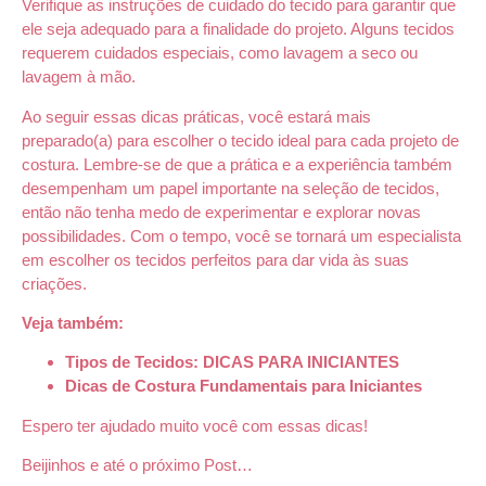
Verifique as instruções de cuidado do tecido para garantir que
ele seja adequado para a finalidade do projeto. Alguns tecidos
requerem cuidados especiais, como lavagem a seco ou
lavagem à mão.
Ao seguir essas dicas práticas, você estará mais
preparado(a) para escolher o tecido ideal para cada projeto de
costura. Lembre-se de que a prática e a experiência também
desempenham um papel importante na seleção de tecidos,
então não tenha medo de experimentar e explorar novas
possibilidades. Com o tempo, você se tornará um especialista
em escolher os tecidos perfeitos para dar vida às suas
criações.
Veja também:
Tipos de Tecidos: DICAS PARA INICIANTES
Dicas de Costura Fundamentais para Iniciantes
Espero ter ajudado muito você com essas dicas!
Beijinhos e até o próximo Post…