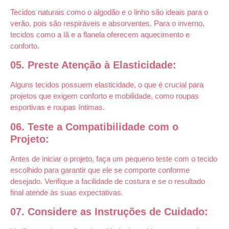
Tecidos naturais como o algodão e o linho são ideais para o
verão, pois são respiráveis e absorventes. Para o inverno,
tecidos como a lã e a flanela oferecem aquecimento e
conforto.
05. Preste Atenção à Elasticidade:
Alguns tecidos possuem elasticidade, o que é crucial para
projetos que exigem conforto e mobilidade, como roupas
esportivas e roupas íntimas.
06. Teste a Compatibilidade com o
Projeto:
Antes de iniciar o projeto, faça um pequeno teste com o tecido
escolhido para garantir que ele se comporte conforme
desejado. Verifique a facilidade de costura e se o resultado
final atende às suas expectativas.
07. Considere as Instruções de Cuidado: