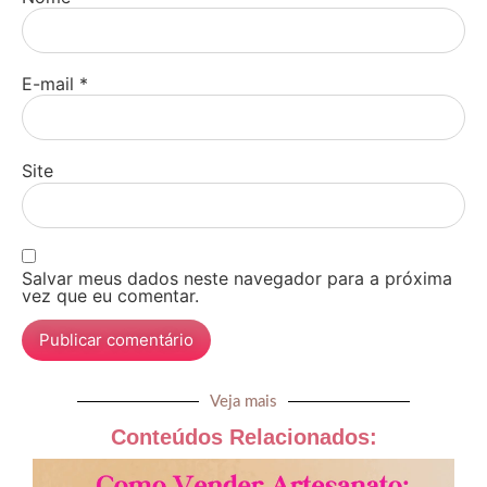
E-mail
*
Site
Salvar meus dados neste navegador para a próxima
vez que eu comentar.
Veja mais
Conteúdos Relacionados: