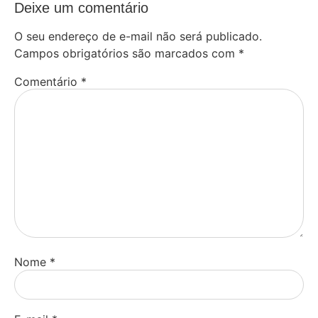
Deixe um comentário
O seu endereço de e-mail não será publicado.
Campos obrigatórios são marcados com
*
Comentário
*
Nome
*