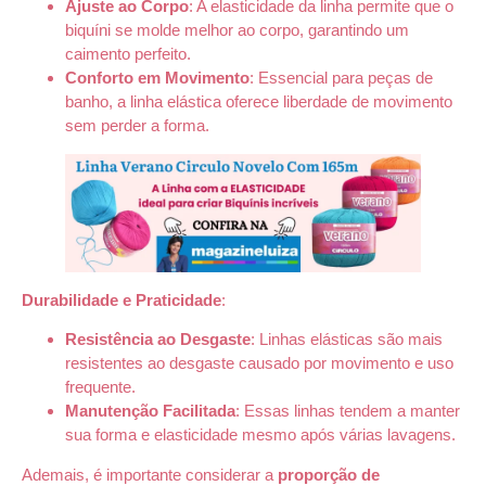
Ajuste ao Corpo
: A elasticidade da linha permite que o
biquíni se molde melhor ao corpo, garantindo um
caimento perfeito.
Conforto em Movimento
: Essencial para peças de
banho, a linha elástica oferece liberdade de movimento
sem perder a forma.
Durabilidade e Praticidade
:
Resistência ao Desgaste
: Linhas elásticas são mais
resistentes ao desgaste causado por movimento e uso
frequente.
Manutenção Facilitada
: Essas linhas tendem a manter
sua forma e elasticidade mesmo após várias lavagens.
Ademais, é importante considerar a
proporção de