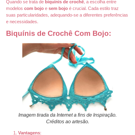
Quando se trata de
biquínis de crochê
, a escolha entre
modelos
com bojo
e
sem bojo
é crucial. Cada estilo traz
suas particularidades, adequando-se a diferentes preferências
e necessidades.
Biquínis de Crochê Com Bojo:
Imagem tirada da Internet a fins de Inspiração.
Créditos ao artesão.
Vantagens
: