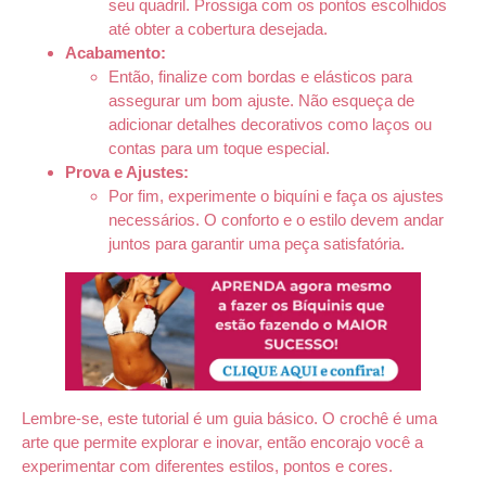
seu quadril. Prossiga com os pontos escolhidos
até obter a cobertura desejada.
Acabamento:
Então, finalize com bordas e elásticos para
assegurar um bom ajuste. Não esqueça de
adicionar detalhes decorativos como laços ou
contas para um toque especial.
Prova e Ajustes:
Por fim, experimente o biquíni e faça os ajustes
necessários. O conforto e o estilo devem andar
juntos para garantir uma peça satisfatória.
Lembre-se, este tutorial é um guia básico. O crochê é uma
arte que permite explorar e inovar, então encorajo você a
experimentar com diferentes estilos, pontos e cores.