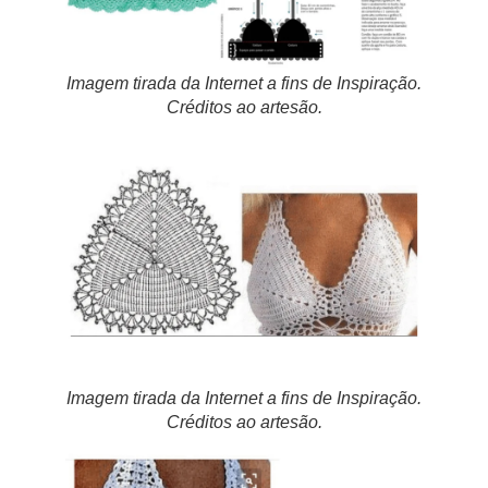
Imagem tirada da Internet a fins de Inspiração.
Créditos ao artesão.
Imagem tirada da Internet a fins de Inspiração.
Créditos ao artesão.