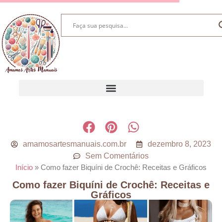
amamosartesmanuais.com.br
dezembro 8, 2023
Sem Comentários
Início
»
Como fazer Biquíni de Crochê: Receitas e Gráficos
Como fazer Biquíni de Crochê: Receitas e
Gráficos