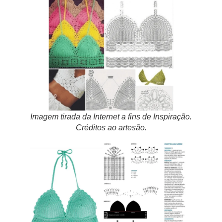
Imagem tirada da Internet a fins de Inspiração.
Créditos ao artesão.