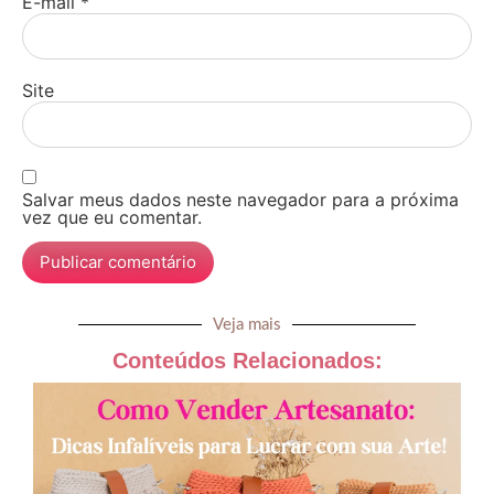
E-mail
*
Site
Salvar meus dados neste navegador para a próxima
vez que eu comentar.
Veja mais
Conteúdos Relacionados: