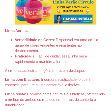
Linha Acrílica
:
Versatilidade de Cores
: Disponível em uma ampla
gama de cores vibrantes e resistentes ao
desbotamento.
Praticidade
: Fácil de cuidar, essa linha seca
rapidamente e mantém a forma.
Além dessas, outras opções merecem destaque:
Linha com Elastano
: Incorpora elasticidade, o que é
essencial para um ajuste confortável e flexível.
Linha Mista
: Combina fibras naturais e sintéticas, oferecendo
o melhor de ambos os mundos em termos de conforto e
durabilidade.