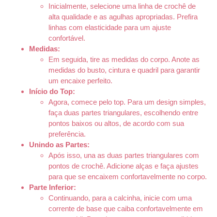
Inicialmente, selecione uma linha de crochê de
alta qualidade e as agulhas apropriadas. Prefira
linhas com elasticidade para um ajuste
confortável.
Medidas:
Em seguida, tire as medidas do corpo. Anote as
medidas do busto, cintura e quadril para garantir
um encaixe perfeito.
Início do Top:
Agora, comece pelo top. Para um design simples,
faça duas partes triangulares, escolhendo entre
pontos baixos ou altos, de acordo com sua
preferência.
Unindo as Partes:
Após isso, una as duas partes triangulares com
pontos de crochê. Adicione alças e faça ajustes
para que se encaixem confortavelmente no corpo.
Parte Inferior:
Continuando, para a calcinha, inicie com uma
corrente de base que caiba confortavelmente em