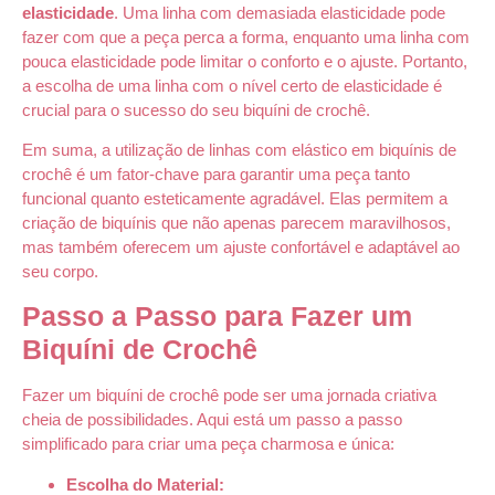
elasticidade
. Uma linha com demasiada elasticidade pode
fazer com que a peça perca a forma, enquanto uma linha com
pouca elasticidade pode limitar o conforto e o ajuste. Portanto,
a escolha de uma linha com o nível certo de elasticidade é
crucial para o sucesso do seu biquíni de crochê.
Em suma, a utilização de linhas com elástico em biquínis de
crochê é um fator-chave para garantir uma peça tanto
funcional quanto esteticamente agradável. Elas permitem a
criação de biquínis que não apenas parecem maravilhosos,
mas também oferecem um ajuste confortável e adaptável ao
seu corpo.
Passo a Passo para Fazer um
Biquíni de Crochê
Fazer um biquíni de crochê pode ser uma jornada criativa
cheia de possibilidades. Aqui está um passo a passo
simplificado para criar uma peça charmosa e única:
Escolha do Material: