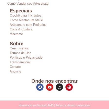
Como Vender seu Artesanato
Especiais
Crochê para Iniciantes
Como Montar um Ateliê
Artesanato com Pedrarias
Corte & Costura
Macramê
Sobre
Quem somos
Termos de Uso
Políticas e Privacidade
Transparência
Contato
Anuncie
Onde nos encontrar
Amamos Artes Manuais 2023 | Todos os direitos reservados