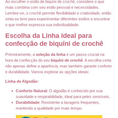
Ao escolher o estilo de biquíni de crochê, considere o que
mais combina com seu estilo pessoal e necessidades.
Lembre-se, o crochê permite flexibilidade e criatividade, então
sinta-se livre para experimentar diferentes estilos e encontrar
o que melhor expressa sua individualidade.
Escolha da Linha Ideal para
confecção de biquíni de crochê
Primeiramente, a
seleção da linha
é um passo crucial na
hora da confecção do seu
biquíni de crochê
. A escolha certa
não apenas define a aparência, mas também garante conforto
e durabilidade. Vamos explorar as opções ideais:
Linha de Algodão
:
Conforto Natural
: O algodão é conhecido por sua
suavidade e respirabilidade, ideal para peles sensíveis.
Durabilidade
: Resistente a lavagens frequentes,
mantendo a qualidade por mais tempo.