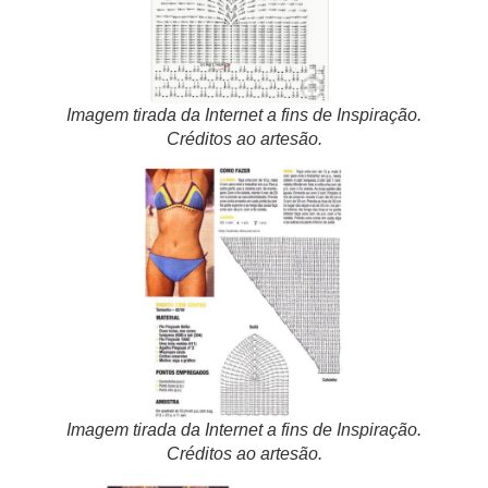
Imagem tirada da Internet a fins de Inspiração.
Créditos ao artesão.
Imagem tirada da Internet a fins de Inspiração.
Créditos ao artesão.