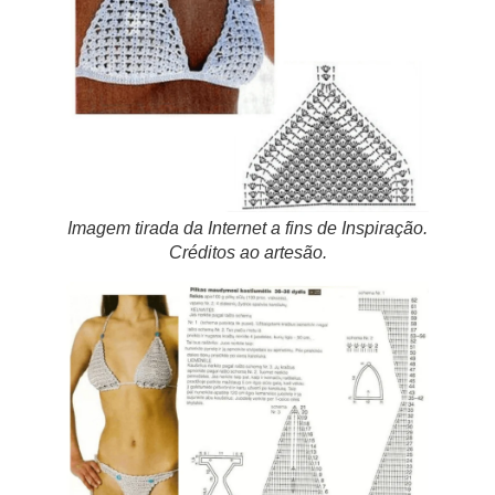
Imagem tirada da Internet a fins de Inspiração.
Créditos ao artesão.