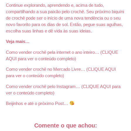
Continue explorando, aprendendo e, acima de tudo,
compartilhando a sua paixão pelo crochê. Seu próximo biquíni
de crochê pode ser o início de uma nova tendência ou o seu
novo favorito para os dias de sol. Então, pegue suas agulhas,
escolha suas linhas e dê vida às suas ideias.
Veja mais…
Como vender crochê pela internet o ano inteiro…
(CLIQUE
AQUI para ver o conteúdo completo)
Como vender crochê no Mercado Livre…
(CLIQUE AQUI
para ver o conteúdo completo)
Como vender crochê pelo Instagram…
(CLIQUE AQUI para
ver o conteúdo completo)
Beijinhos e até o próximo Post…
Comente o que achou: