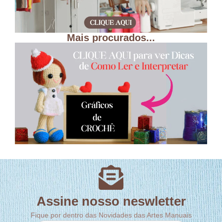
Mais procurados...
Assine nosso neswletter
Fique por dentro das Novidades das Artes Manuais