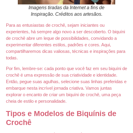
Imagens tiradas da Internet a fins de
Inspiração. Créditos aos artesãos.
Para as entusiastas de crochê, sejam iniciantes ou
experientes, há sempre algo novo a ser descoberto. O biquíni
de crochê abre um leque de possibilidades, convidando a
experimentar diferentes estilos, padrões e cores. Aqui,
compartilharemos dicas valiosas, técnicas e inspirações para
todas.
Por fim, lembre-se: cada ponto que você faz em seu biquíni de
crochê é uma expressão de sua criatividade e identidade.
Então, pegue suas agulhas, selecione suas linhas preferidas e
embarque nesta incrível jornada criativa. Vamos juntas
explorar o encanto de criar um biquíni de crochê, uma peça
cheia de estilo e personalidade.
Tipos e Modelos de Biquínis de
Crochê