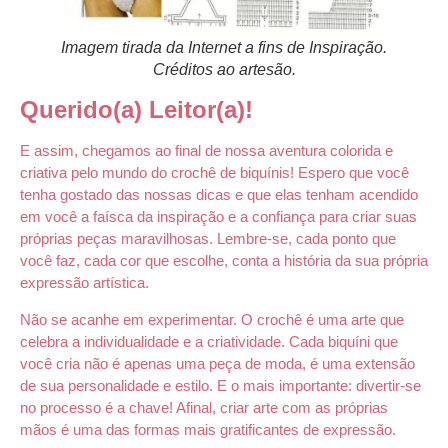
Imagem tirada da Internet a fins de Inspiração.
Créditos ao artesão.
Querido(a) Leitor(a)!
E assim, chegamos ao final de nossa aventura colorida e
criativa pelo mundo do crochê de biquínis! Espero que você
tenha gostado das nossas dicas e que elas tenham acendido
em você a faísca da inspiração e a confiança para criar suas
próprias peças maravilhosas. Lembre-se, cada ponto que
você faz, cada cor que escolhe, conta a história da sua própria
expressão artística.
Não se acanhe em experimentar. O crochê é uma arte que
celebra a individualidade e a criatividade. Cada biquíni que
você cria não é apenas uma peça de moda, é uma extensão
de sua personalidade e estilo. E o mais importante: divertir-se
no processo é a chave! Afinal, criar arte com as próprias
mãos é uma das formas mais gratificantes de expressão.