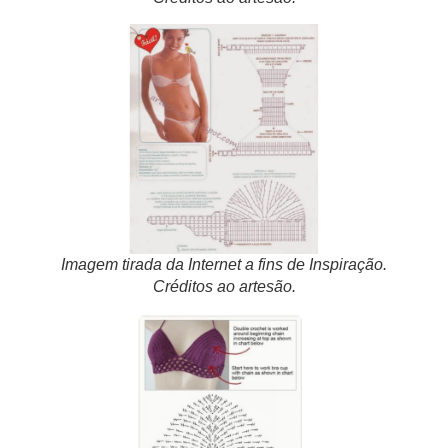
Imagem tirada da Internet a fins de Inspiração.
Créditos ao artesão.