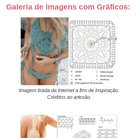
Galeria de imagens com Gráficos:
Imagem tirada da Internet a fins de Inspiração.
Créditos ao artesão.