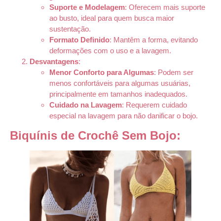
Suporte e Modelagem
: Oferecem mais suporte
ao busto, ideal para quem busca maior
sustentação.
Formato Definido
: Mantêm a forma, evitando
deformações com o uso e a lavagem.
Desvantagens
:
Menor Conforto para Algumas
: Podem ser
menos confortáveis para algumas usuárias,
principalmente em tamanhos inadequados.
Cuidado na Lavagem
: Requerem cuidado
especial na lavagem para não danificar o bojo.
Biquínis de Crochê Sem Bojo: