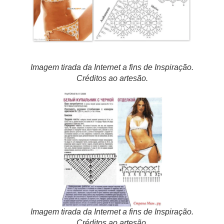
Imagem tirada da Internet a fins de Inspiração.
Créditos ao artesão.
Imagem tirada da Internet a fins de Inspiração.
Créditos ao artesão.