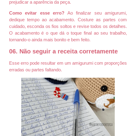
prejudicar a aparência da peça.
Como evitar esse erro?
Ao finalizar seu amigurumi,
dedique tempo ao acabamento. Costure as partes com
cuidado, esconda os fios soltos e revise todos os detalhes.
O acabamento é o que dá o toque final ao seu trabalho,
tornando-o ainda mais bonito e bem feito.
06. Não seguir a receita corretamente
Esse erro pode resultar em um amigurumi com proporções
erradas ou partes faltando.