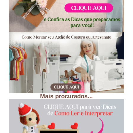
Mais procurados...