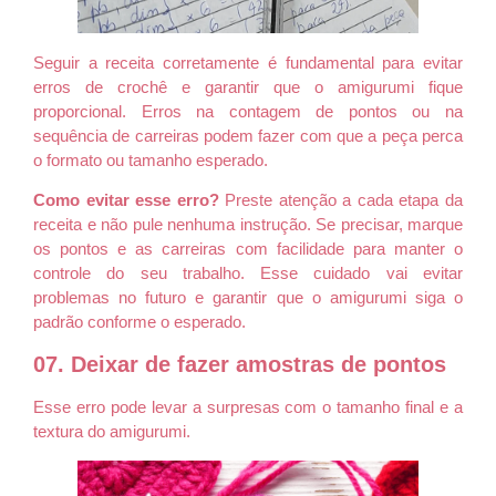
Seguir a receita corretamente é fundamental para evitar
erros de crochê e garantir que o amigurumi fique
proporcional. Erros na contagem de pontos ou na
sequência de carreiras podem fazer com que a peça perca
o formato ou tamanho esperado.
Como evitar esse erro?
Preste atenção a cada etapa da
receita e não pule nenhuma instrução. Se precisar, marque
os pontos e as carreiras com facilidade para manter o
controle do seu trabalho. Esse cuidado vai evitar
problemas no futuro e garantir que o amigurumi siga o
padrão conforme o esperado.
07. Deixar de fazer amostras de pontos
Esse erro pode levar a surpresas com o tamanho final e a
textura do amigurumi.