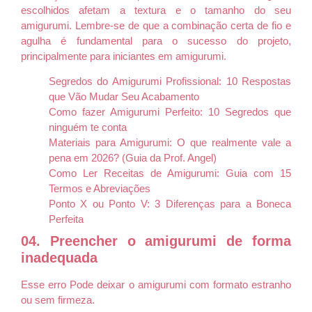
escolhidos afetam a textura e o tamanho do seu
amigurumi. Lembre-se de que a combinação certa de fio e
agulha é fundamental para o sucesso do projeto,
principalmente para iniciantes em amigurumi.
Segredos do Amigurumi Profissional: 10 Respostas
que Vão Mudar Seu Acabamento
Como fazer Amigurumi Perfeito: 10 Segredos que
ninguém te conta
Materiais para Amigurumi: O que realmente vale a
pena em 2026? (Guia da Prof. Angel)
Como Ler Receitas de Amigurumi: Guia com 15
Termos e Abreviações
Ponto X ou Ponto V: 3 Diferenças para a Boneca
Perfeita
04. Preencher o amigurumi de forma
inadequada
Esse erro Pode deixar o amigurumi com formato estranho
ou sem firmeza.