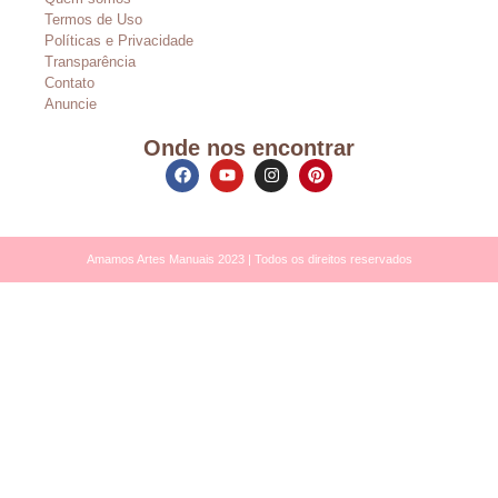
Termos de Uso
Políticas e Privacidade
Transparência
Contato
Anuncie
Onde nos encontrar
Amamos Artes Manuais 2023 | Todos os direitos reservados