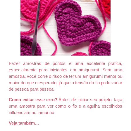
Fazer amostras de pontos é uma excelente prática,
especialmente para iniciantes em amigurumi. Sem uma
amostra, você corre o risco de ter um amigurumi menor ou
maior do que o esperado, já que a tensão do fio pode variar
de pessoa para pessoa.
Como evitar esse erro?
Antes de iniciar seu projeto, faça
uma amostra para ver como o fio e a agulha escolhidos
influenciam no tamanho
Veja também…