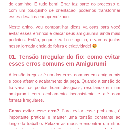
do caminho. E tudo bem! Errar faz parte do processo e,
com um pouquinho de orientação, podemos transformar
esses desafios em aprendizado.
Neste artigo, vou compartilhar dicas valiosas para você
evitar esses errinhos e deixar seus amigurumis ainda mais
perfeitos. Então, pegue seu fio e agulha, e vamos juntas
nessa jornada cheia de fofura e criatividade!
01. Tensão Irregular do fio: como evitar
esses erros comuns em Amigurumi
A tensão irregular é um dos erros comuns em amigurumis
e pode afetar o acabamento da peça. Quando a tensão do
fio varia, os pontos ficam desiguais, resultando em um
amigurumi com acabamento inconsistente e até com
formas irregulares.
Como evitar esse erro?
Para evitar esse problema, é
importante praticar e manter uma tensão constante ao
longo do trabalho. Relaxar as mãos e encontrar um ritmo