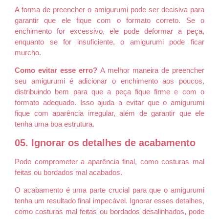
A forma de preencher o amigurumi pode ser decisiva para
garantir que ele fique com o formato correto. Se o
enchimento for excessivo, ele pode deformar a peça,
enquanto se for insuficiente, o amigurumi pode ficar
murcho.
Como evitar esse erro?
A melhor maneira de preencher
seu amigurumi é adicionar o enchimento aos poucos,
distribuindo bem para que a peça fique firme e com o
formato adequado. Isso ajuda a evitar que o amigurumi
fique com aparência irregular, além de garantir que ele
tenha uma boa estrutura.
05. Ignorar os detalhes de acabamento
Pode comprometer a aparência final, como costuras mal
feitas ou bordados mal acabados.
O acabamento é uma parte crucial para que o amigurumi
tenha um resultado final impecável. Ignorar esses detalhes,
como costuras mal feitas ou bordados desalinhados, pode