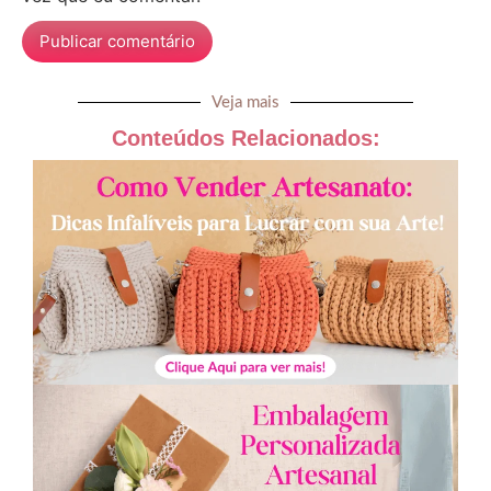
Veja mais
Conteúdos Relacionados: