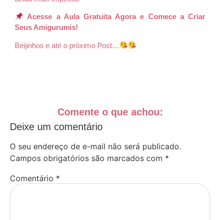
Acesse a Aula Gratuita Agora e Comece a Criar
Seus Amigurumis!
Beijinhos e até o próximo Post…
Comente o que achou:
Deixe um comentário
O seu endereço de e-mail não será publicado.
Campos obrigatórios são marcados com
*
Comentário
*