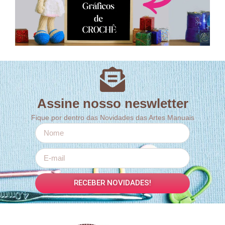
Assine nosso neswletter
Fique por dentro das Novidades das Artes Manuais
RECEBER NOVIDADES!