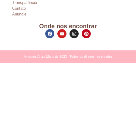
Transparência
Contato
Anuncie
Onde nos encontrar
Amamos Artes Manuais 2023 | Todos os direitos reservados