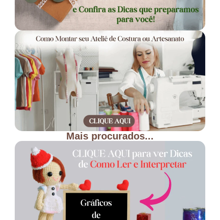
Mais procurados...