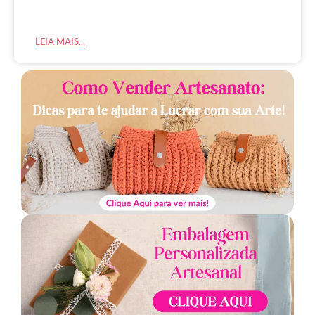
LEIA MAIS...