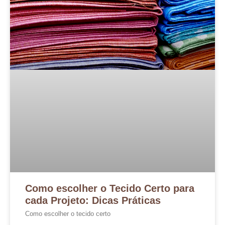
Como escolher o Tecido Certo para
cada Projeto: Dicas Práticas
Como escolher o tecido certo