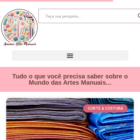
Tudo o que você precisa saber sobre o
Mundo das Artes Manuais...
CORTE & COSTURA