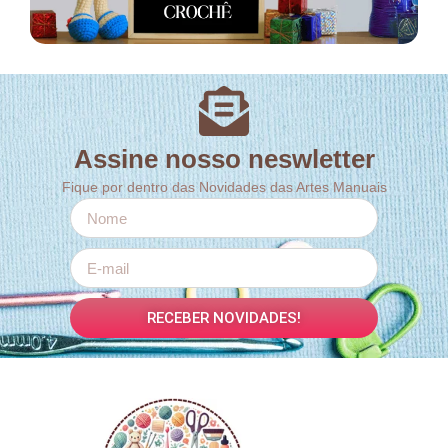
Assine nosso neswletter
Fique por dentro das Novidades das Artes Manuais
RECEBER NOVIDADES!