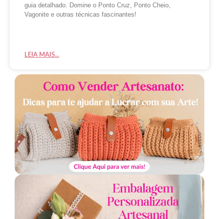
guia detalhado. Domine o Ponto Cruz, Ponto Cheio,
Vagonite e outras técnicas fascinantes!
LEIA MAIS...