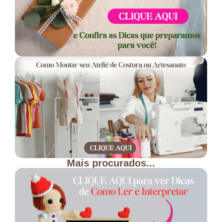
Mais procurados...