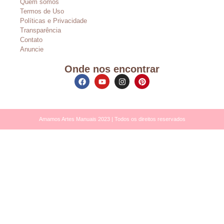
Quem somos
Termos de Uso
Políticas e Privacidade
Transparência
Contato
Anuncie
Onde nos encontrar
Amamos Artes Manuais 2023 | Todos os direitos reservados