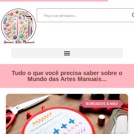
Tudo o que você precisa saber sobre o
Mundo das Artes Manuais...
BORDADOS À MÂO