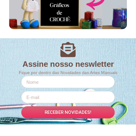
Assine nosso neswletter
Fique por dentro das Novidades das Artes Manuais
RECEBER NOVIDADES!